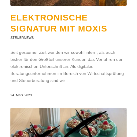
ELEKTRONISCHE
SIGNATUR MIT MOXIS
STEUERNEWS
Seit geraumer Zeit wenden wir sowohl intern, als auch
bisher für den Großteil unserer Kunden das Verfahren der
elektronischen Unterschrift an. Als digitales
Beratungsunternehmen im Bereich von Wirtschaftsprüfung
und Steuerberatung sind wir…
24. März 2023