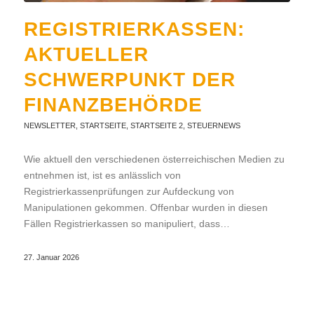
REGISTRIERKASSEN:
AKTUELLER
SCHWERPUNKT DER
FINANZBEHÖRDE
NEWSLETTER
,
STARTSEITE
,
STARTSEITE 2
,
STEUERNEWS
Wie aktuell den verschiedenen österreichischen Medien zu
entnehmen ist, ist es anlässlich von
Registrierkassenprüfungen zur Aufdeckung von
Manipulationen gekommen. Offenbar wurden in diesen
Fällen Registrierkassen so manipuliert, dass…
27. Januar 2026