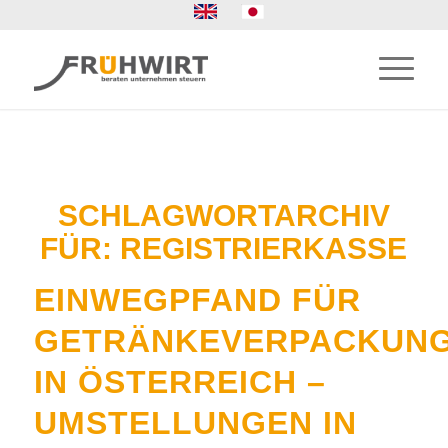
SCHLAGWORTARCHIV
FÜR:
REGISTRIERKASSE
EINWEGPFAND FÜR
GETRÄNKEVERPACKUN
IN ÖSTERREICH –
UMSTELLUNGEN IN