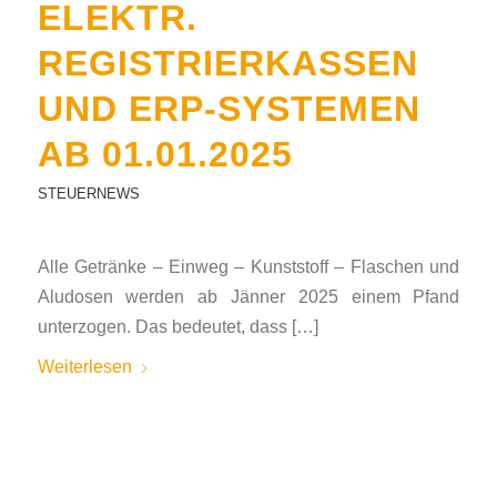
ELEKTR.
REGISTRIERKASSEN
UND ERP-SYSTEMEN
AB 01.01.2025
STEUERNEWS
Alle Getränke – Einweg – Kunststoff – Flaschen und
Aludosen werden ab Jänner 2025 einem Pfand
unterzogen. Das bedeutet, dass […]
Weiterlesen