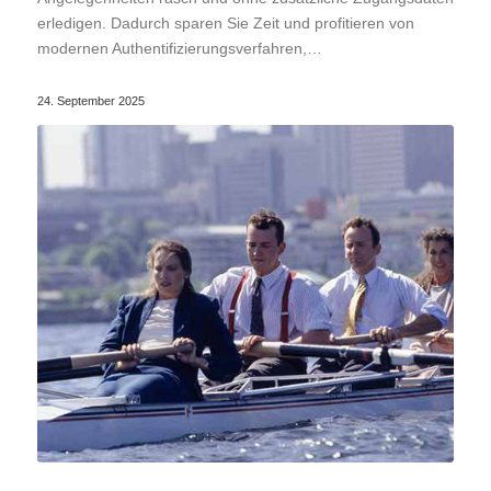
erledigen. Dadurch sparen Sie Zeit und profitieren von
modernen Authentifizierungsverfahren,…
24. September 2025