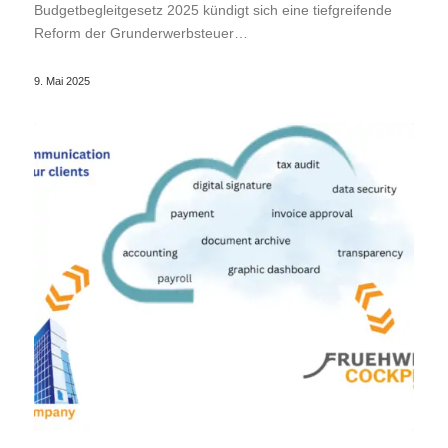
Budgetbegleitgesetz 2025 kündigt sich eine tiefgreifende
Reform der Grunderwerbsteuer…
9. Mai 2025