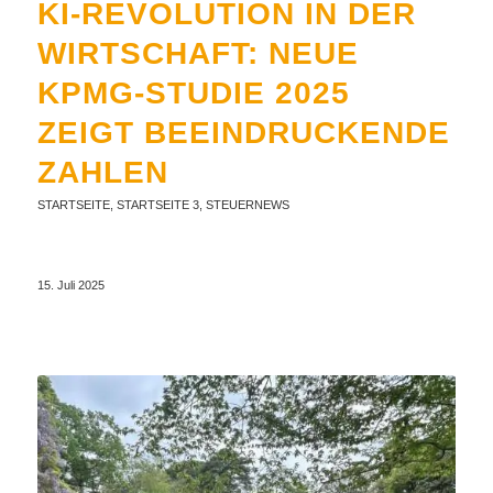
KI-REVOLUTION IN DER
WIRTSCHAFT: NEUE
KPMG-STUDIE 2025
ZEIGT BEEINDRUCKENDE
ZAHLEN
STARTSEITE
,
STARTSEITE 3
,
STEUERNEWS
15. Juli 2025