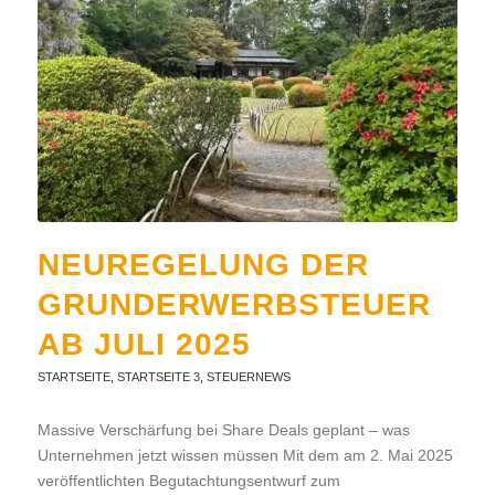
NEUREGELUNG DER
GRUNDERWERBSTEUER
AB JULI 2025
STARTSEITE
,
STARTSEITE 3
,
STEUERNEWS
Massive Verschärfung bei Share Deals geplant – was
Unternehmen jetzt wissen müssen Mit dem am 2. Mai 2025
veröffentlichten Begutachtungsentwurf zum