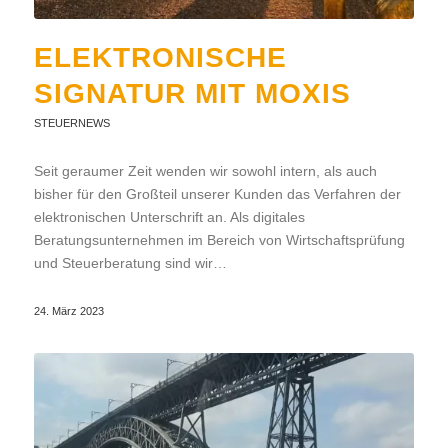
ELEKTRONISCHE
SIGNATUR MIT MOXIS
STEUERNEWS
Seit geraumer Zeit wenden wir sowohl intern, als auch
bisher für den Großteil unserer Kunden das Verfahren der
elektronischen Unterschrift an. Als digitales
Beratungsunternehmen im Bereich von Wirtschaftsprüfung
und Steuerberatung sind wir…
24. März 2023