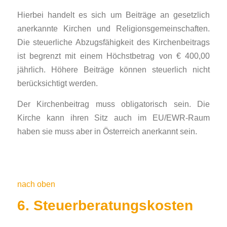
Hierbei handelt es sich um Beiträge an gesetzlich
anerkannte Kirchen und Religionsgemeinschaften.
Die steuerliche Abzugsfähigkeit des Kirchenbeitrags
ist begrenzt mit einem Höchstbetrag von € 400,00
jährlich. Höhere Beiträge können steuerlich nicht
berücksichtigt werden.
Der Kirchenbeitrag muss obligatorisch sein. Die
Kirche kann ihren Sitz auch im EU/EWR-Raum
haben sie muss aber in Österreich anerkannt sein.
nach oben
6. Steuerberatungskosten