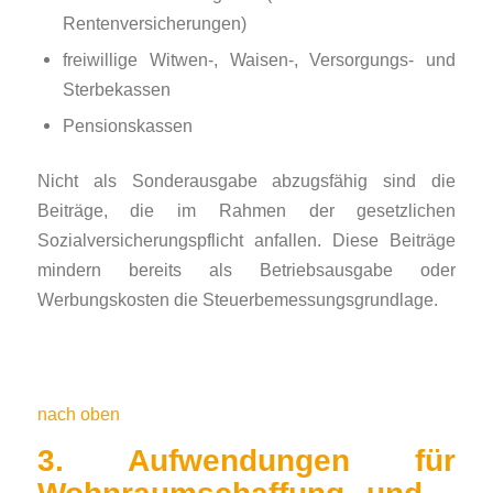
Rentenversicherungen)
freiwillige Witwen-, Waisen-, Versorgungs- und
Sterbekassen
Pensionskassen
Nicht als Sonderausgabe abzugsfähig sind die
Beiträge, die im Rahmen der gesetzlichen
Sozialversicherungspflicht anfallen. Diese Beiträge
mindern bereits als Betriebsausgabe oder
Werbungskosten die Steuerbemessungsgrundlage.
nach oben
3. Aufwendungen für