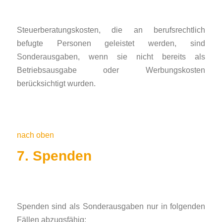
Steuerberatungskosten, die an berufsrechtlich
befugte Personen geleistet werden, sind
Sonderausgaben, wenn sie nicht bereits als
Betriebsausgabe oder Werbungskosten
berücksichtigt wurden.
nach oben
7. Spenden
Spenden sind als Sonderausgaben nur in folgenden
Fällen abzugsfähig: