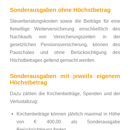
Sonderausgaben ohne Höchstbetrag
Steuerberatungskosten sowie die Beiträge für eine
freiwillige Weiterversicherung einschließlich des
Nachkaufs von Versicherungszeiten in der
gesetzlichen Pensionsversicherung, können des
Pauschales und ohne Berücksichtigung des
Höchstbetrages geltend gemacht werden.
Sonderausgaben mit jeweils eigenem
Höchstbetrag
Dazu zählen die Kirchenbeiträge, Spenden und der
Verlustabzug:
Kirchenbeiträge können jährlich maximal in Höhe
von € 400,00 als Sonderausgabe
Berücksichtigung finden.