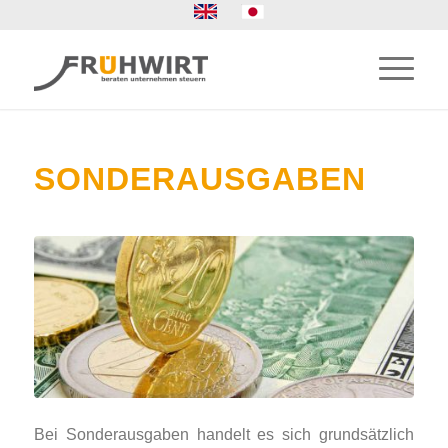
SONDERAUSGABEN
Bei Sonderausgaben handelt es sich grundsätzlich