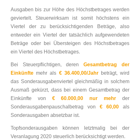
Ausgaben bis zur Höhe des Höchstbetrages werden
geviertelt. Steuerwirksam ist somit höchstens ein
Viertel der zu berücksichtigenden Beträge, also
entweder ein Viertel der tatsächlich aufgewendeten
Beträge oder bei Übersteigen des Höchstbetrages
ein Viertel des Höchstbetrages.
Bei Steuerpflichtigen, deren
Gesamtbetrag der
Einkünfte
mehr als
€ 36.400,00/Jahr
beträgt, wird
das Sonderausgabenviertel gleichmäßig in solchem
Ausmaß gekürzt, dass bei einem Gesamtbetrag der
Einkünfte von
€ 60.000,00 nur mehr
der
Sonderausgabenpauschalbetrag von
€ 60,00
als
Sonderausgaben absetzbar ist.
Topfsonderausgaben können letztmalig bei der
Veranlagung 2020 steuerlich berücksichtigt werden.