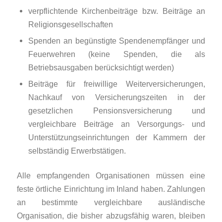
verpflichtende Kirchenbeiträge bzw. Beiträge an
Religionsgesellschaften
Spenden an begünstigte Spendenempfänger und
Feuerwehren (keine Spenden, die als
Betriebsausgaben berücksichtigt werden)
Beiträge für freiwillige Weiterversicherungen,
Nachkauf von Versicherungszeiten in der
gesetzlichen Pensionsversicherung und
vergleichbare Beiträge an Versorgungs- und
Unterstützungseinrichtungen der Kammern der
selbständig Erwerbstätigen.
Alle empfangenden Organisationen müssen eine
feste örtliche Einrichtung im Inland haben. Zahlungen
an bestimmte vergleichbare ausländische
Organisation, die bisher abzugsfähig waren, bleiben