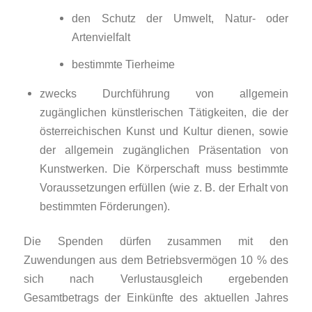
den Schutz der Umwelt, Natur- oder
Artenvielfalt
bestimmte Tierheime
zwecks Durchführung von allgemein
zugänglichen künstlerischen Tätigkeiten, die der
öster­reichischen Kunst und Kultur dienen, sowie
der allgemein zugänglichen Präsentation von
Kunstwerken. Die Körperschaft muss bestimmte
Voraus­setzungen erfüllen (wie z. B. der Erhalt von
bestimmten Förderungen).
Die Spenden dürfen zusammen mit den
Zuwendungen aus dem Betriebsvermögen 10 % des
sich nach Verlustausgleich ergebenden
Gesamtbetrags der Einkünfte des aktuellen Jahres