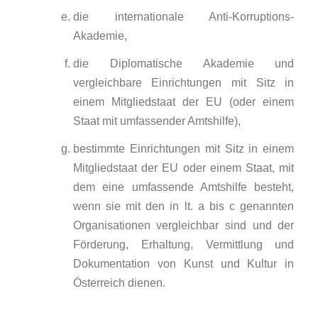
die internationale Anti-Korruptions-
Akademie,
die Diplomatische Akademie und
vergleichbare Einrichtungen mit Sitz in
einem Mitgliedstaat der EU (oder einem
Staat mit umfassender Amtshilfe),
bestimmte Einrichtungen mit Sitz in einem
Mitgliedstaat der EU oder einem Staat, mit
dem eine umfassende Amtshilfe besteht,
wenn sie mit den in lt. a bis c genannten
Organisationen vergleichbar sind und der
Förderung, Erhaltung, Vermittlung und
Dokumentation von Kunst und Kultur in
Österreich dienen.