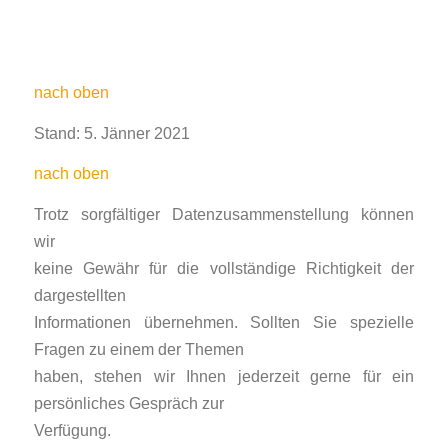
nach oben
Stand: 5. Jänner 2021
nach oben
Trotz sorgfältiger Datenzusammenstellung können
wir
keine Gewähr für die vollständige Richtigkeit der
dargestellten
Informationen übernehmen. Sollten Sie spezielle
Fragen zu einem der Themen
haben, stehen wir Ihnen jederzeit gerne für ein
persönliches Gespräch zur
Verfügung.