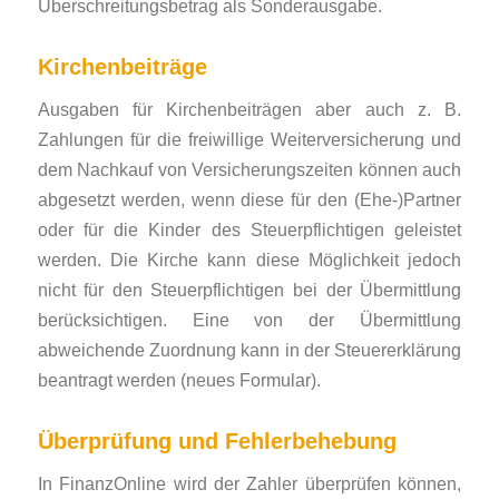
Überschreitungsbetrag als Sonderausgabe.
Kirchenbeiträge
Ausgaben für Kirchenbeiträgen aber auch z. B.
Zahlungen für die freiwillige Weiterversicherung und
dem Nachkauf von Versicherungszeiten können auch
abgesetzt werden, wenn diese für den (Ehe-)Partner
oder für die Kinder des Steuerpflichtigen geleistet
werden. Die Kirche kann diese Möglichkeit jedoch
nicht für den Steuerpflichtigen bei der Übermittlung
berücksichtigen. Eine von der Übermittlung
abweichende Zuordnung kann in der Steuererklärung
beantragt werden (neues Formular).
Überprüfung und Fehlerbehebung
In FinanzOnline wird der Zahler überprüfen können,