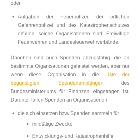
oder
Aufgaben der Feuerpolizei, der örtlichen
Gefahrenpolizei und des Katastro­phen­schutzes
erfüllen; solche Organisationen sind: Freiwillige
Feuerwehren und Landes­feuer­wehrverbände.
Daneben sind auch Spenden abzugsfähig, die an
bestimmte Organisationen geleistet werden, aber nur
wenn diese Organisation in die
Liste der
begünstigten Spendenempfänger
des
Bundesministeriums für Finanzen eingetragen ist.
Darunter fallen Spenden an Organisationen
die sich einsetzen bzw. Spenden sammeln für
mildtätige Zwecke
Entwicklungs- und Katastrophenhilfe