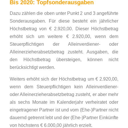
Bis 2020: Topfsonderausgaben
Dazu zählen die oben unter Punkt 2 und 3 angeführte
Sonderausgaben. Für diese besteht ein jährlicher
Höchstbetrag von € 2.920,00. Dieser Höchstbetrag
erhöht sich um weitere € 2.920,00, wenn dem
Steuerpflichtigen der Alleinverdiener- oder
Alleinerzieherabsetzbetrag zusteht. Ausgaben, die
den Höchstbetrag übersteigen, können nicht
berücksichtigt werden.
Weiters erhöht sich der Höchstbetrag um € 2.920,00,
wenn dem Steuerpflichtigen kein Alleinverdiener-
oder Alleinerzieherabsetzbetrag zusteht, er aber mehr
als sechs Monate im Kalenderjahr verheiratet oder
eingetragener Partner ist und vom (Ehe-)Partner nicht
dauernd getrennt lebt und der (Ehe-)Partner Einkünfte
von höchstens € 6.000,00 jährlich erzielt.