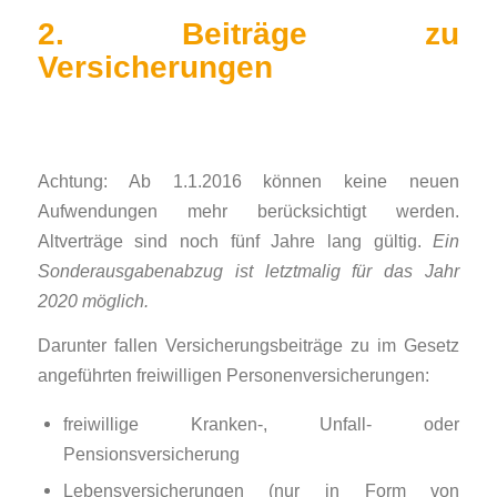
2. Beiträge zu
Versicherungen
Achtung: Ab 1.1.2016 können keine neuen
Aufwendungen mehr berücksichtigt werden.
Altverträge sind noch fünf Jahre lang gültig.
Ein
Sonderausgabenabzug ist letztmalig für das Jahr
2020 möglich.
Darunter fallen Versicherungsbeiträge zu im Gesetz
angeführten freiwilligen Personenversicherungen:
freiwillige Kranken-, Unfall- oder
Pensionsversicherung
Lebensversicherungen (nur in Form von