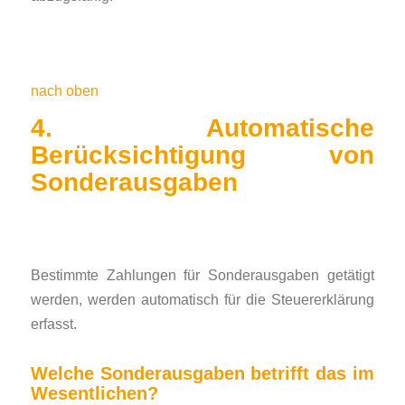
nach oben
4. Automatische
Berücksichtigung von
Sonderausgaben
Bestimmte Zahlungen für Sonderausgaben getätigt
werden, werden automatisch für die Steuererklärung
erfasst.
Welche Sonderausgaben betrifft das im
Wesentlichen?