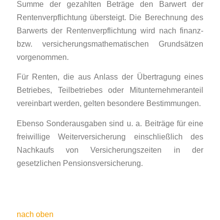
Summe der gezahlten Beträge den Barwert der
Rentenverpflichtung übersteigt. Die Berechnung des
Barwerts der Rentenverpflichtung wird nach finanz-
bzw. versicherungsmathematischen Grundsätzen
vorgenommen.
Für Renten, die aus Anlass der Übertragung eines
Betriebes, Teilbetriebes oder Mitunternehmeranteil
vereinbart werden, gelten besondere Bestimmungen.
Ebenso Sonderausgaben sind u. a. Beiträge für eine
freiwillige Weiter­versicherung einschließlich des
Nachkaufs von Versicherungszeiten in der
gesetzlichen Pensions­versicherung.
nach oben