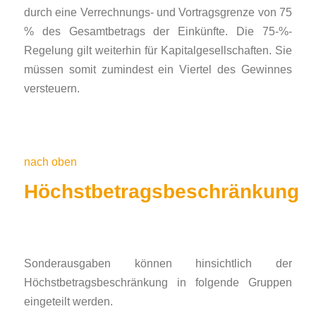
durch eine Verrechnungs- und Vortragsgrenze von 75
% des Gesamtbetrags der Einkünfte. Die 75-%-
Regelung gilt weiterhin für Kapitalgesellschaften. Sie
müssen somit zu­mindest ein Viertel des Ge­winnes
versteuern.
nach oben
Höchstbetragsbeschränkung
Sonderausgaben können hinsichtlich der
Höchstbetragsbeschränkung in folgende Gruppen
eingeteilt werden.