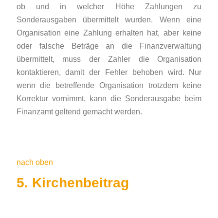
ob und in welcher Höhe Zahlungen zu
Sonderausgaben übermittelt wurden. Wenn eine
Organisation eine Zahlung erhalten hat, aber keine
oder falsche Beträge an die Finanzverwaltung
übermittelt, muss der Zahler die Organisation
kontaktieren, damit der Fehler behoben wird. Nur
wenn die betreffende Organisation trotzdem keine
Korrektur vornimmt, kann die Sonderausgabe beim
Finanzamt geltend gemacht werden.
nach oben
5. Kirchenbeitrag