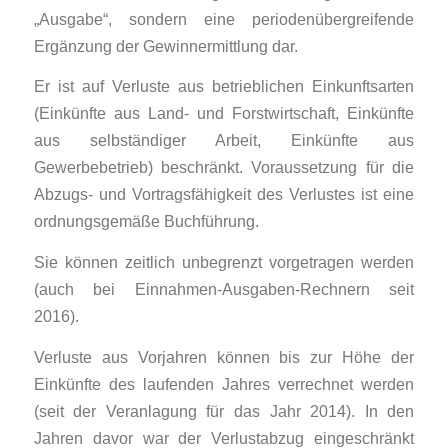
„Ausgabe“, sondern eine periodenübergreifende
Ergänzung der Gewinnermittlung dar.
Er ist auf Verluste aus betrieblichen Einkunftsarten
(Einkünfte aus Land- und Forstwirtschaft, Einkünfte
aus selbständiger Arbeit, Einkünfte aus
Gewerbebetrieb) beschränkt. Voraussetzung für die
Abzugs- und Vortragsfähigkeit des Verlustes ist eine
ordnungsgemäße Buchführung.
Sie können zeitlich unbegrenzt vorgetragen werden
(auch bei Einnahmen-Ausgaben-Rechnern seit
2016).
Verluste aus Vorjahren können bis zur Höhe der
Einkünfte des laufenden Jahres verrechnet werden
(seit der Veranlagung für das Jahr 2014). In den
Jahren davor war der Verlustabzug eingeschränkt