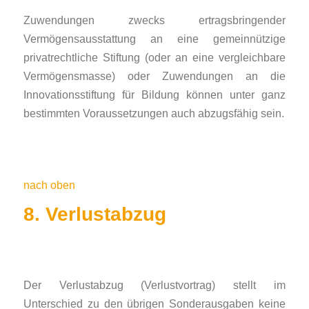
Zuwendungen zwecks ertragsbringender
Vermögensausstattung an eine gemeinnützige
privatrechtliche Stiftung (oder an eine vergleichbare
Vermögensmasse) oder Zuwendungen an die
Innovationsstiftung für Bildung können unter ganz
bestimmten Voraussetzungen auch abzugsfähig sein.
nach oben
8. Verlustabzug
Der Verlustabzug (Verlustvortrag) stellt im
Unterschied zu den übrigen Sonderausgaben keine