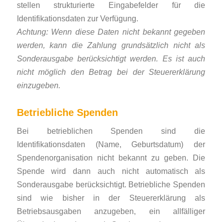
stellen strukturierte Eingabefelder für die
Identifikationsdaten zur Verfügung.
Achtung: Wenn diese Daten nicht bekannt gegeben
werden, kann die Zahlung grundsätzlich nicht als
Sonderausgabe berücksichtigt werden. Es ist auch
nicht möglich den Betrag bei der Steuererklärung
einzugeben.
Betriebliche Spenden
Bei betrieblichen Spenden sind die
Identifikationsdaten (Name, Geburtsdatum) der
Spendenorganisation nicht bekannt zu geben. Die
Spende wird dann auch nicht automatisch als
Sonderausgabe berücksichtigt. Betriebliche Spenden
sind wie bisher in der Steuererklärung als
Betriebsausgaben anzugeben, ein allfälliger