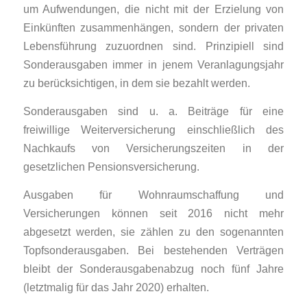
um Aufwendungen, die nicht mit der Erzielung von
Einkünften zusammenhängen, sondern der privaten
Lebensführung zuzuordnen sind. Prinzipiell sind
Sonderausgaben immer in jenem Veranlagungsjahr
zu berücksichtigen, in dem sie bezahlt werden.
Sonderausgaben sind u. a. Beiträge für eine
freiwillige Weiter­versicherung einschließlich des
Nachkaufs von Versicherungszeiten in der
gesetzlichen Pensions­versicherung.
Ausgaben für Wohnraumschaffung und
Versicherungen können seit 2016 nicht mehr
abgesetzt werden, sie zählen zu den sogenannten
Topfsonderausgaben. Bei bestehenden Verträgen
bleibt der Sonderausgabenabzug noch fünf Jahre
(letztmalig für das Jahr 2020) erhalten.