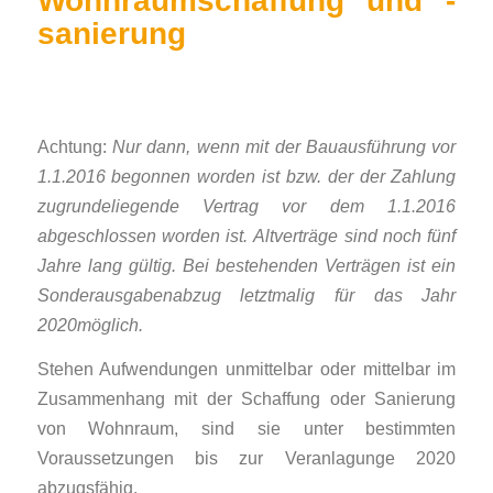
Wohnraumschaffung und -
sanierung
Achtung:
Nur dann, wenn mit der Bauausführung vor
1.1.2016 begonnen worden ist bzw. der der Zahlung
zugrundeliegende Vertrag vor dem 1.1.2016
abgeschlossen worden ist. Altverträge sind noch fünf
Jahre lang gültig.
Bei bestehenden Verträgen ist ein
Sonderausgabenabzug letztmalig für das Jahr
2020möglich.
Stehen Aufwendungen unmittelbar oder mittelbar im
Zusammenhang mit der Schaffung oder Sanierung
von Wohnraum, sind sie unter bestimmten
Voraussetzungen bis zur Veranlagunge 2020
abzugsfähig.