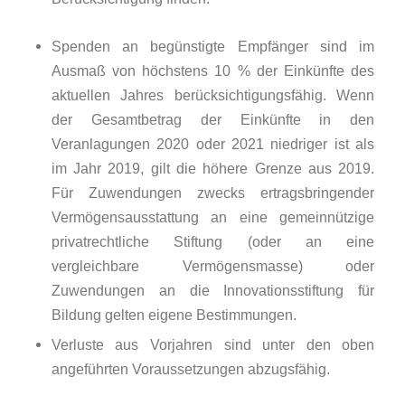
Spenden an begünstigte Empfänger sind im
Ausmaß von höchstens 10 % der Einkünfte des
aktuellen Jahres berücksichtigungsfähig. Wenn
der Gesamtbetrag der Einkünfte in den
Veranlagungen 2020 oder 2021 niedriger ist als
im Jahr 2019, gilt die höhere Grenze aus 2019.
Für Zuwendungen zwecks ertragsbringender
Vermögensausstattung an eine gemeinnützige
privatrechtliche Stiftung (oder an eine
vergleichbare Vermögensmasse) oder
Zuwendungen an die Innovationsstiftung für
Bildung gelten eigene Bestimmungen.
Verluste aus Vorjahren sind unter den oben
angeführten Voraussetzungen abzugsfähig.