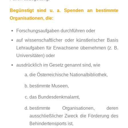
Begünstigt sind u. a. Spenden an bestimmte
Organisationen, die:
Forschungsaufgaben durchführen oder
auf wissenschaftlicher oder künstlerischer Basis
Lehraufgaben für Erwachsene übernehmen (z. B.
Universitäten) oder
ausdrücklich im Gesetz genannt sind, wie
die Österreichische Nationalbibliothek,
bestimmte Museen,
das Bundesdenkmalamt,
bestimmte Organisationen, deren
ausschließlicher Zweck die Förderung des
Behindertensports ist,