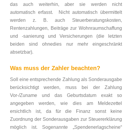
das auch weiterhin, aber sie werden nicht
automatisch erfasst. Nicht automatisch übermittelt
werden z. B. auch Steuerberatungskosten,
Rentenzahlungen, Beiträge zur Wohnraumschaffung
und -sanierung und Versicherungen (die letzten
beiden sind ohnedies nur mehr eingeschränkt
absetzbar).
Was muss der Zahler beachten?
Soll eine entsprechende Zahlung als Sonderausgabe
berücksichtigt werden, muss bei der Zahlung
Vor-/Zuname und das Geburtsdatum exakt so
angegeben werden, wie dies am Meldezettel
ersichtlich ist, da für die Finanz sonst keine
Zuordnung der Sonderausgaben zur Steuererklärung
möglich ist. Sogenannte „Spendenerlagscheine“