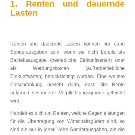
1. Renten und dauernde
Lasten
Renten und dauernde Lasten können nur dann
Sonderausgaben sein, wenn sie nicht bereits als
Betriebsausgabe (betriebliche Einkunftsarten) oder
als Werbungskosten (außerbetriebliche
Einkunftsarten) berücksichtigt wurden. Eine weitere
Einschränkung besteht darin, dass die Rente
aufgrund besonderer Verpflichtungsgründe geleistet
wird.
Handelt es sich um Renten, welche Gegenleistungen
für die Übertragung von Wirtschaftsgütern sind, so
sind sie nur in jener Höhe Sonderausgaben, als die