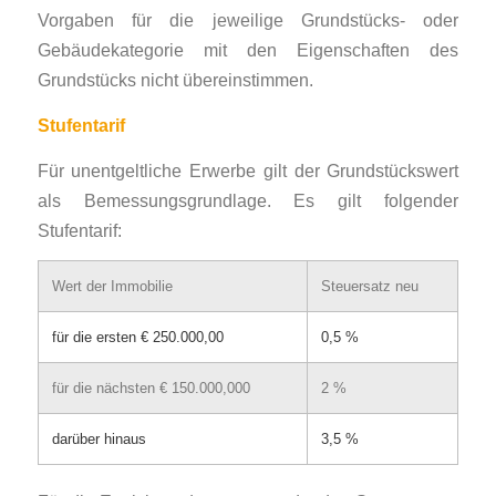
Vorgaben für die jeweilige Grundstücks- oder
Gebäudekategorie mit den Eigenschaften des
Grundstücks nicht übereinstimmen.
Stufentarif
Für unentgeltliche Erwerbe gilt der Grundstückswert
als Bemessungsgrundlage. Es gilt folgender
Stufentarif:
Wert der Immobilie
Steuersatz neu
für die ersten € 250.000,00
0,5 %
für die nächsten € 150.000,000
2 %
darüber hinaus
3,5 %