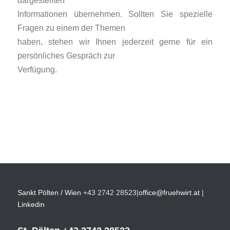
Informationen übernehmen. Sollten Sie spezielle
Fragen zu einem der Themen
haben, stehen wir Ihnen jederzeit gerne für ein
persönliches Gespräch zur
Verfügung.
Sankt Pölten / Wien
+43 2742 28523
|
office@fruehwirt.at
|
Linkedin