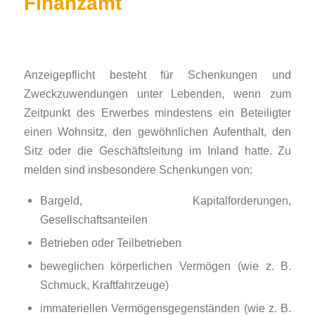
Finanzamt
Anzeigepflicht besteht für Schenkungen und
Zweckzuwendungen unter Lebenden, wenn zum
Zeitpunkt des Erwerbes mindestens ein Beteiligter
einen Wohnsitz, den gewöhnlichen Aufenthalt, den
Sitz oder die Geschäftsleitung im Inland hatte. Zu
melden sind insbesondere Schenkungen von:
Bargeld, Kapitalforderungen,
Gesellschaftsanteilen
Betrieben oder Teilbetrieben
beweglichen körperlichen Vermögen (wie z. B.
Schmuck, Kraftfahrzeuge)
immateriellen Vermögensgegenständen (wie z. B.