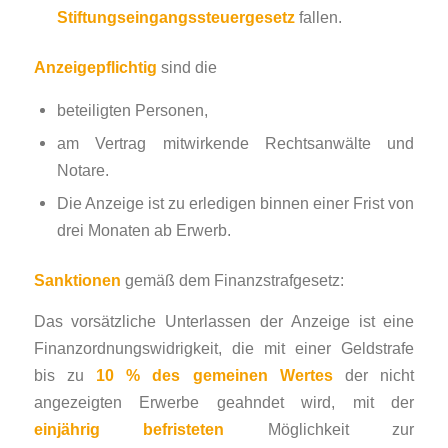
Stiftungseingangssteuergesetz
fallen.
Anzeigepflichtig
sind die
beteiligten Personen,
am Vertrag mitwirkende Rechtsanwälte und
Notare.
Die Anzeige ist zu erledigen binnen einer Frist von
drei Monaten ab Erwerb.
Sanktionen
gemäß dem Finanzstrafgesetz:
Das vorsätzliche Unterlassen der Anzeige ist eine
Finanzordnungswidrigkeit, die mit einer Geldstrafe
bis zu
10 % des gemeinen Wertes
der nicht
angezeigten Erwerbe geahndet wird, mit der
einjährig befristeten
Möglichkeit zur