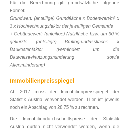
Für die Berechnung gilt grundsätzliche folgende
Formel:
Grundwert: (anteilige) Grundfläche x Bodenwert/m² x
3 x Hochrechnungsfaktor der jeweiligen Gemeinde
+ Gebäudewert: (anteilige) Nutzfläche bzw. um 30 %
gekürzte (anteilige) Bruttogrund­rissfläche x
Baukostenfaktor (vermindert um die
Bauweise-/Nutzungsminderung so­wie
Altersminderung)
Immobilienpreisspiegel
Ab 2017 muss der Immobilienpreisspiegel der
Statistik Austria verwendet werden. Hier ist jeweils
noch ein Abschlag von 28,75 % zu rechnen.
Die Immobiliendurchschnittspreise der Statistik
Austria dürfen nicht verwendet werden, wenn die