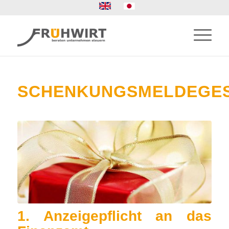
SCHENKUNGSMELDEGE
1. Anzeigepflicht an das