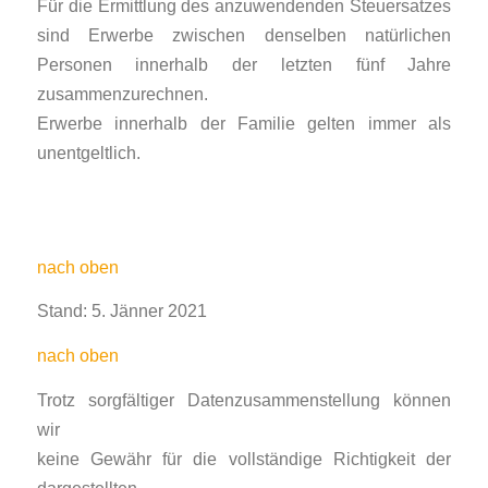
Für die Ermittlung des anzuwendenden Steuersatzes
sind Erwerbe zwischen denselben natürlichen
Personen innerhalb der letzten fünf Jahre
zusammenzurechnen.
Erwerbe innerhalb der Familie gelten immer als
unentgeltlich.
nach oben
Stand: 5. Jänner 2021
nach oben
Trotz sorgfältiger Datenzusammenstellung können
wir
keine Gewähr für die vollständige Richtigkeit der
dargestellten