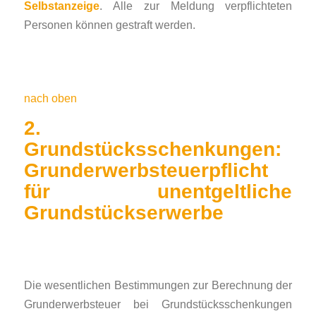
Selbstanzeige
. Alle zur Meldung verpflichteten
Personen können gestraft werden.
nach oben
2.
Grundstücksschenkungen:
Grunderwerbsteuerpflicht
für unentgeltliche
Grundstückserwerbe
Die wesentlichen Bestimmungen zur Berechnung der
Grunderwerbsteuer bei Grundstücksschenkungen