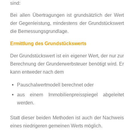
sind:
Bei allen Übertragungen ist grundsätzlich der Wert
der Gegenleistung, mindestens der Grundstückswert
die Bemessungsgrundlage.
Ermittlung des Grundstückswerts
Der Grundstückswert ist ein eigener Wert, der nur zur
Berechnung der Grunderwerbsteuer benötigt wird. Er
kann entweder nach dem
Pauschalwertmodell berechnet oder
aus einem Immobilienpreisspiegel abgeleitet
werden.
Statt dieser beiden Methoden ist auch der Nachweis
eines niedrigeren gemeinen Werts möglich.