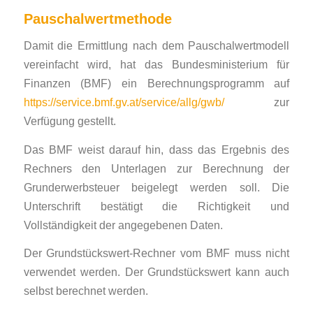
Pauschalwertmethode
Damit die Ermittlung nach dem Pauschalwertmodell
vereinfacht wird, hat das Bundesministerium für
Finanzen (BMF) ein Berechnungsprogramm auf
https://service.bmf.gv.at/service/allg/gwb/
zur
Verfügung gestellt.
Das BMF weist darauf hin, dass das Ergebnis des
Rechners den Unterlagen zur Berechnung der
Grunderwerbsteuer beigelegt werden soll. Die
Unterschrift bestätigt die Richtigkeit und
Vollständigkeit der angegebenen Daten.
Der Grundstückswert-Rechner vom BMF muss nicht
verwendet werden. Der Grundstückswert kann auch
selbst berechnet werden.