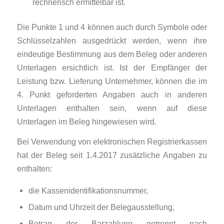
rechnerisch ermittelbar ist.
Die Punkte 1 und 4 können auch durch Symbole oder
Schlüsselzahlen ausgedrückt werden, wenn ihre
eindeutige Bestimmung aus dem Beleg oder anderen
Unterlagen ersichtlich ist. Ist der Empfänger der
Leistung bzw. Lieferung Unternehmer, können die im
4. Punkt geforderten Angaben auch in anderen
Unterlagen enthalten sein, wenn auf diese
Unterlagen im Beleg hingewiesen wird.
Bei Verwendung von elektronischen Registrierkassen
hat der Beleg seit 1.4.2017 zusätzliche Angaben zu
enthalten:
die Kassenidentifikationsnummer,
Datum und Uhrzeit der Belegausstellung,
Betrag der Barzahlung getrennt nach