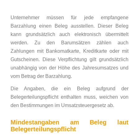
Unternehmer müssen für jede empfangene
Barzahlung einen Beleg ausstellen. Dieser Beleg
kann grundsätzlich auch elektronisch übermittelt
werden. Zu den Barumsätzen zählen auch
Zahlungen mit Bankomatkarte, Kreditkarte oder mit
Gutscheinen. Diese Verpflichtung gilt grundsätzlich
unabhängig von der Höhe des Jahresumsatzes und
vom Betrag der Barzahlung.
Die Angaben, die ein Beleg aufgrund der
Belegerteilungspflicht enthalten muss, weichen von
den Bestimmungen im Umsatzsteuergesetz ab.
Mindestangaben am Beleg laut
Belegerteilungspflicht