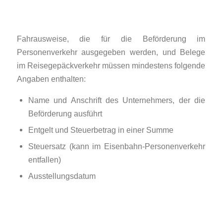
Fahrausweise, die für die Beförderung im
Personenverkehr ausgegeben werden, und Belege
im Reisegepäckverkehr müssen mindestens folgende
Angaben enthalten:
Name und Anschrift des Unternehmers, der die
Beförderung ausführt
Entgelt und Steuerbetrag in einer Summe
Steuersatz (kann im Eisenbahn-Personenverkehr
entfallen)
Ausstellungsdatum