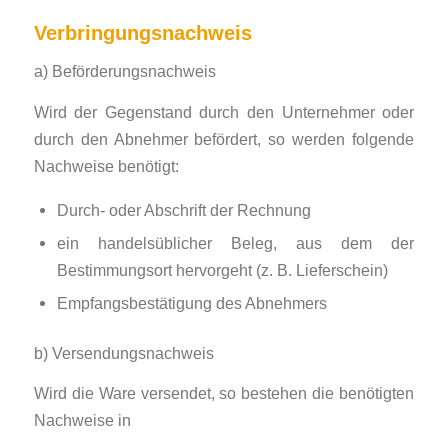
Verbringungsnachweis
a) Beförderungsnachweis
Wird der Gegenstand durch den Unternehmer oder
durch den Abnehmer befördert, so werden folgende
Nachweise benötigt:
Durch- oder Abschrift der Rechnung
ein handelsüblicher Beleg, aus dem der
Bestimmungsort hervorgeht (z. B. Lie­fer­schein)
Empfangsbestätigung des Abnehmers
b) Versendungsnachweis
Wird die Ware versendet, so bestehen die benötigten
Nachweise in