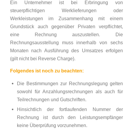
Ein Unternehmer ist bei Erbringung von
steuerpflichtigen Werklieferungen oder
Werkleistungen im Zusammenhang mit einem
Grundstück auch gegenüber Privaten verpflichtet,
eine Rechnung auszustellen. Die
Rechnungsausstellung muss innerhalb von sechs
Monaten nach Ausführung des Umsatzes erfolgen
(gilt nicht bei Reverse Charge).
Folgendes ist noch zu beachten:
Die Bestimmungen zur Rechnungslegung gelten
sowohl für Anzahlungsrechnungen als auch für
Teilrechnungen und Gutschriften.
Hinsichtlich der fortlaufenden Nummer der
Rechnung ist durch den Leistungsempfänger
keine Überprüfung vorzunehmen.