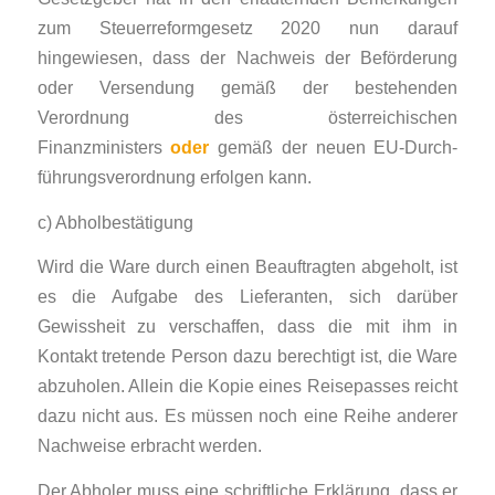
zum Steuerreformgesetz 2020 nun darauf
hingewiesen, dass der Nachweis der Beförderung
oder Versendung gemäß der bestehenden
Verordnung des österreichischen
Finanzministers
oder
gemäß der neuen EU-Durch­
führungs­verordnung erfolgen kann.
c) Abholbestätigung
Wird die Ware durch einen Beauftragten abgeholt, ist
es die Aufgabe des Lieferanten, sich darüber
Gewissheit zu verschaffen, dass die mit ihm in
Kontakt tretende Person dazu berechtigt ist, die Ware
abzuholen. Allein die Kopie eines Reisepasses reicht
dazu nicht aus. Es müssen noch eine Reihe anderer
Nachweise erbracht werden.
Der Abholer muss eine schriftliche Erklärung, dass er