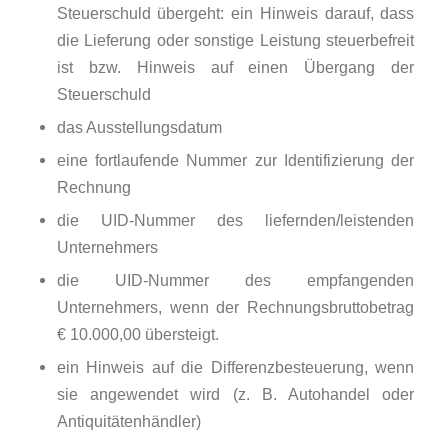
Steuerschuld übergeht: ein Hinweis darauf, dass
die Lieferung oder sonstige Leistung steuerbefreit
ist bzw. Hinweis auf einen Übergang der
Steuerschuld
das Ausstellungsdatum
eine fortlaufende Nummer zur Identifizierung der
Rechnung
die UID-Nummer des liefernden/leistenden
Unternehmers
die UID-Nummer des empfangenden
Unternehmers, wenn der Rechnungsbruttobetrag
€ 10.000,00 übersteigt.
ein Hinweis auf die Differenzbesteuerung, wenn
sie angewendet wird (z. B. Autohandel oder
Antiquitätenhändler)