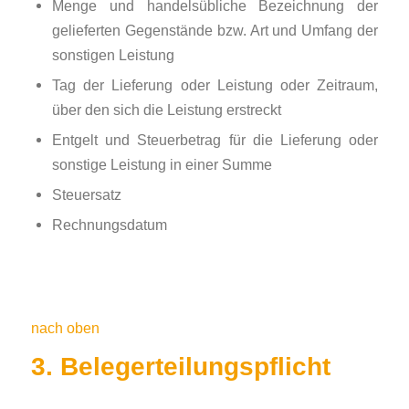
Menge und handelsübliche Bezeichnung der
gelieferten Gegenstände bzw. Art und Umfang der
sonstigen Leistung
Tag der Lieferung oder Leistung oder Zeitraum,
über den sich die Leistung erstreckt
Entgelt und Steuerbetrag für die Lieferung oder
sonstige Leistung in einer Summe
Steuersatz
Rechnungsdatum
nach oben
3. Belegerteilungspflicht