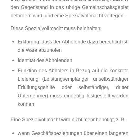
den Gegenstand in das übrige Ge­mein­schafts­ge­biet
befördern wird, und eine Spezialvollmacht vorlegen.
Diese Spezialvollmacht muss beinhalten:
Erklärung, dass der Abholende dazu berechtigt ist,
die Ware abzuholen
Identität des Abholenden
Funktion des Abholers in Bezug auf die konkrete
Lieferung (Leistungsempfänger, unselbständiger
Erfüllungsgehilfe oder selbständiger, dritter
Unternehmer) muss ein­deu­tig festgestellt werden
können
Eine Spezialvollmacht wird nicht mehr benötigt, z. B.
wenn Geschäftsbeziehungen über einen längeren