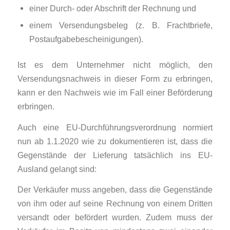
einer Durch- oder Abschrift der Rechnung und
einem Versendungsbeleg (z. B. Frachtbriefe,
Postaufgabebescheinigungen).
Ist es dem Unternehmer nicht möglich, den
Versendungsnachweis in dieser Form zu er­bringen,
kann er den Nachweis wie im Fall einer Beförderung
erbringen.
Auch eine EU-Durchführungsverordnung normiert
nun ab 1.1.2020 wie zu dokumentieren ist, dass die
Gegenstände der Lieferung tatsächlich ins EU-
Ausland gelangt sind:
Der Verkäufer muss angeben, dass die Gegenstände
von ihm oder auf seine Rechnung von einem Dritten
versandt oder befördert wurden. Zudem muss der