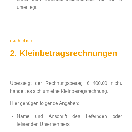
unterliegt.
nach oben
2. Kleinbetragsrechnungen
Übersteigt der Rechnungsbetrag € 400,00 nicht,
handelt es sich um eine Kleinbetragsrechnung.
Hier genügen folgende Angaben:
Name und Anschrift des liefernden oder
leistenden Unternehmers