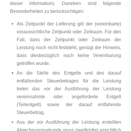
dieser Information). Daneben sind folgende
Besonderheiten zu berücksichtigen:
Als Zeitpunkt der Lieferung gilt der (vereinbarte)
voraussichtliche Zeitpunkt oder Zeitraum. Für den
Fall, dass der Zeitpunkt oder Zeitraum der
Leistung noch nicht feststeht, genügt der Hinweis,
dass diesbezüglich noch keine Vereinbarung
getroffen wurde.
An die Stelle des Entgelts und des darauf
entfallenden Steuerbetrages für die Leistung
treten das vor der Ausführung der Leistung
vereinnahmte oder angeforderte Entgelt
(Teilentgelt) sowie der darauf entfallende
Steuerbetrag.
Aus der vor Ausführung der Leistung erstellten
Abrechnungsurkunde muss zweifelsfrei ersichtlich