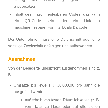
Steuersätzen,
Inhalt des maschinenlesbaren Codes; das kann
ein QR-Code sein oder ein Link in
maschinenlesbarer Form, z. B. als Barcode.
Der Unternehmer muss eine Durchschrift oder eine
sonstige Zweitschrift anfertigen und aufbewahren.
Ausnahmen
Von der Belegerteilungspflicht ausgenommen sind z.
B.:
Umsätze bis jeweils € 30.000,00 pro Jahr, die
ausgeführt werden
außerhalb von festen Räumlichkeiten (z. B.
von Haus zu Haus oder auf öffentlichen