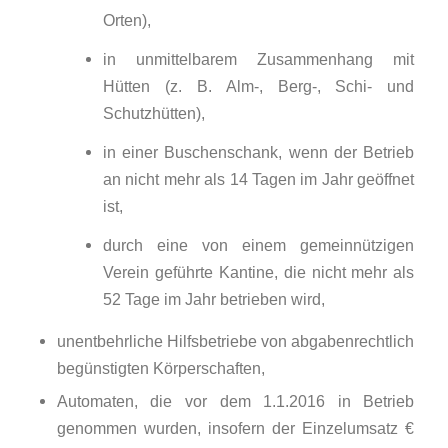
Orten),
in unmittelbarem Zusammenhang mit
Hütten (z. B. Alm-, Berg-, Schi- und
Schutzhütten),
in einer Buschenschank, wenn der Betrieb
an nicht mehr als 14 Tagen im Jahr geöffnet
ist,
durch eine von einem gemeinnützigen
Verein geführte Kantine, die nicht mehr als
52 Tage im Jahr betrieben wird,
unentbehrliche Hilfsbetriebe von abgabenrechtlich
begünstigten Körperschaften,
Automaten, die vor dem 1.1.2016 in Betrieb
genommen wurden, insofern der Einzelumsatz €