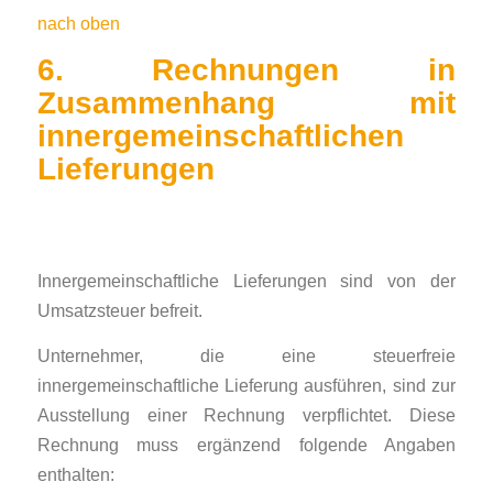
nach oben
6. Rechnungen in
Zusammenhang mit
innergemeinschaftlichen
Lieferungen
Innergemeinschaftliche Lieferungen sind von der
Umsatzsteuer befreit.
Unternehmer, die eine steuerfreie
innergemeinschaftliche Lieferung ausführen, sind zur
Ausstellung einer Rechnung verpflichtet. Diese
Rechnung muss ergänzend folgende Angaben
enthalten: