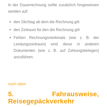
In der Dauerrechnung sollte zusätzlich hingewiesen
werden auf:
den Stichtag ab dem die Rechnung gilt
den Zeitraum für den die Rechnung gilt
Fehlen Rechnungsmerkmale (wie z. B. der
Leistungszeitraum) sind diese in anderen
Dokumenten (wie z. B. auf Zahlungsbelegen)
anzuführen.
nach oben
5. Fahrausweise,
Reisegepäckverkehr