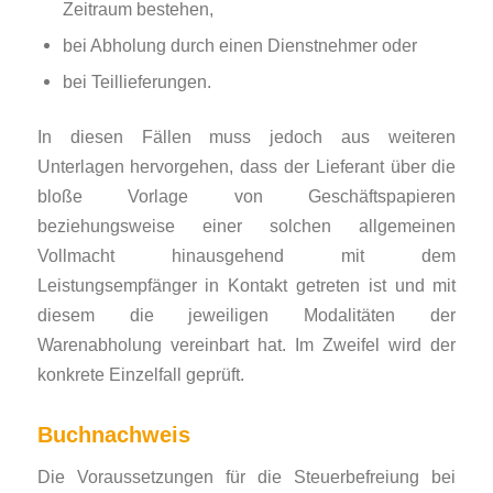
Zeitraum bestehen,
bei Abholung durch einen Dienstnehmer oder
bei Teillieferungen.
In diesen Fällen muss jedoch aus weiteren
Unterlagen hervorgehen, dass der Lieferant über die
bloße Vorlage von Geschäftspapieren
beziehungsweise einer solchen all­ge­mei­nen
Vollmacht hinausgehend mit dem
Leistungsempfänger in Kontakt getreten ist und mit
diesem die jeweiligen Modalitäten der
Warenabholung vereinbart hat. Im Zweifel wird der
konkrete Einzelfall geprüft.
Buchnachweis
Die Voraussetzungen für die Steuerbefreiung bei