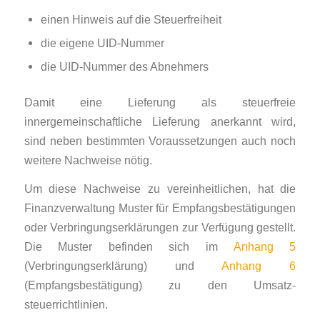
einen Hinweis auf die Steuerfreiheit
die eigene UID-Nummer
die UID-Nummer des Abnehmers
Damit eine Lieferung als steuerfreie
innergemeinschaftliche Lieferung anerkannt wird,
sind neben bestimmten Voraussetzungen auch noch
weitere Nachweise nötig.
Um diese Nachweise zu ver­ein­heit­lichen, hat die
Finanzverwaltung Muster für Empfangsbestätigungen
oder Verbringungserklärungen zur Verfügung gestellt.
Die Muster befinden sich im
Anhang 5
(Verbringungserklärung) und
Anhang 6
(Empfangsbestätigung) zu den Um­satz­
steuerrichtlinien.