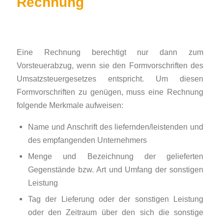
Rechnung
Eine Rechnung berechtigt nur dann zum
Vorsteuerabzug, wenn sie den Formvorschriften des
Umsatzsteuergesetzes entspricht. Um diesen
Formvorschriften zu genügen, muss eine Rechnung
folgende Merkmale aufweisen:
Name und Anschrift des liefernden/leistenden und
des empfangenden Unternehmers
Menge und Bezeichnung der gelieferten
Gegenstände bzw. Art und Umfang der sonstigen
Leistung
Tag der Lieferung oder der sonstigen Leistung
oder den Zeitraum über den sich die sonstige