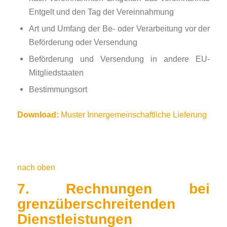
Entgelt und den Tag der Vereinnahmung
Art und Umfang der Be- oder Verarbeitung vor der
Beförderung oder Versendung
Beförderung und Versendung in andere EU-
Mitgliedstaaten
Bestimmungsort
Download:
Muster Innergemeinschaftliche Lieferung
nach oben
7. Rechnungen bei
grenzüberschreitenden
Dienstleistungen