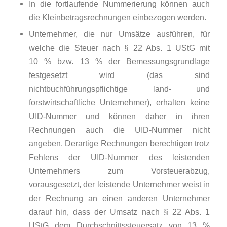
In die fortlaufende Nummerierung können auch
die Kleinbetragsrechnungen einbezogen werden.
Unternehmer, die nur Umsätze ausführen, für
welche die Steuer nach § 22 Abs. 1 UStG mit
10 % bzw. 13 % der Bemessungsgrundlage
festgesetzt wird (das sind
nichtbuchführungspflichtige land- und
forstwirtschaftliche Unternehmer), erhalten keine
UID-Nummer und können daher in ihren
Rechnungen auch die UID-Nummer nicht
angeben. Derartige Rechnungen berechtigen trotz
Fehlens der UID-Nummer des leistenden
Unternehmers zum Vorsteuerabzug,
vorausgesetzt, der leistende Unternehmer weist in
der Rechnung an einen anderen Unternehmer
darauf hin, dass der Umsatz nach § 22 Abs. 1
UStG dem Durchschnittssteuersatz von 13 %