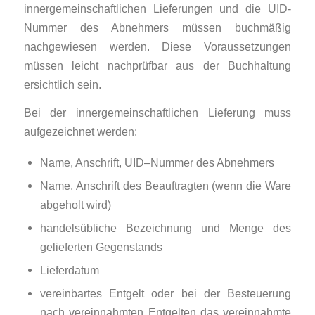
innergemeinschaftlichen Lieferungen und die UID-
Nummer des Abnehmers müssen buchmäßig
nachgewiesen werden. Diese Voraus­setzungen
müssen leicht nachprüfbar aus der Buchhaltung
ersichtlich sein.
Bei der innergemeinschaftlichen Lieferung muss
aufgezeichnet werden:
Name, Anschrift, UID–Nummer des Abnehmers
Name, Anschrift des Beauftragten (wenn die Ware
abgeholt wird)
handelsübliche Bezeichnung und Menge des
gelieferten Gegenstands
Lieferdatum
vereinbartes Entgelt oder bei der Besteuerung
nach vereinnahmten Entgelten das vereinnahmte