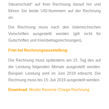
Steuer­schuld“ auf Ihrer Rechnung darauf hin und
führen Sie beide UID-Nummern auf der Rech­nung
an.
Die Rechnung muss nach den österreichischen
Vorschriften ausgestellt werden (gilt nicht für
Gutschriften und Kleinbetragsrechnungen).
Frist bei Rechnungsausstellung
Die Rechnung muss spätestens am 15. Tag des auf
die Leistung folgenden Monats ausgestellt werden.
Beispiel: Leistung wird im Juni 2019 erbracht. Die
Rechnung muss bis 15. Juli 2019 ausgestellt werden.
Download:
Muster Reverse Charge Rechnung