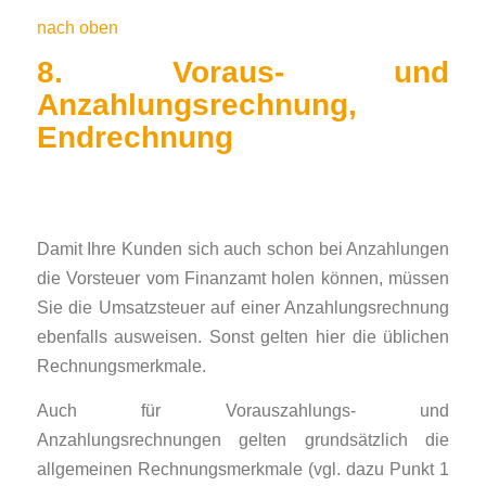
nach oben
8. Voraus- und
Anzahlungsrechnung,
Endrechnung
Damit Ihre Kunden sich auch schon bei Anzahlungen
die Vorsteuer vom Finanzamt holen können, müssen
Sie die Umsatzsteuer auf einer Anzahlungsrechnung
ebenfalls aus­wei­sen. Sonst gelten hier die üblichen
Rechnungsmerkmale.
Auch für Vorauszahlungs- und
Anzahlungsrechnungen gelten grundsätzlich die
allgemeinen Rechnungsmerkmale (vgl. dazu Punkt 1