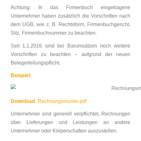
Achtung: In das Firmenbuch eingetragene
Unternehmer haben zusätzlich die Vorschriften nach
dem UGB, wie z. B. Rechtsform, Firmenbuchgericht,
Sitz, Firmenbuchnummer zu beachten.
Seit 1.1.2016 sind bei Barumsätzen noch weitere
Vorschriften zu beachten – aufgrund der neuen
Belegerteilungspflicht.
Beispiel:
Download:
Rechnungsmuster.pdf
Unternehmer sind generell verpflichtet, Rechnungen
über Lieferungen und Leistungen an andere
Unternehmer oder Körperschaften auszustellen.