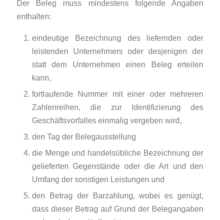
Der Beleg muss mindestens folgende Angaben
enthalten:
eindeutige Bezeichnung des liefernden oder
leistenden Unternehmers oder desjenigen der
statt dem Unternehmen einen Beleg erteilen
kann,
fortlaufende Nummer mit einer oder mehreren
Zahlenreihen, die zur Identifizierung des
Geschäftsvorfalles einmalig vergeben wird,
den Tag der Belegausstellung
die Menge und handelsübliche Bezeichnung der
gelieferten Gegenstände oder die Art und den
Umfang der sonstigen Leistungen und
den Betrag der Barzahlung, wobei es genügt,
dass dieser Betrag auf Grund der Belegangaben