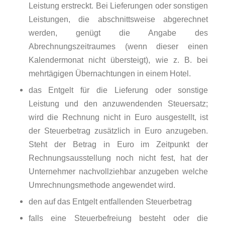
Leistung erstreckt. Bei Lieferungen oder sonstigen
Leistungen, die abschnittsweise abgerechnet
werden, genügt die Angabe des
Abrechnungszeitraumes (wenn dieser einen
Kalendermonat nicht übersteigt), wie z. B. bei
mehrtägigen Übernachtungen in einem Hotel.
das Entgelt für die Lieferung oder sonstige
Leistung und den anzuwendenden Steuersatz;
wird die Rechnung nicht in Euro ausgestellt, ist
der Steuerbetrag zusätzlich in Euro anzugeben.
Steht der Betrag in Euro im Zeitpunkt der
Rechnungsausstellung noch nicht fest, hat der
Unternehmer nachvollziehbar anzugeben welche
Umrechnungsmethode angewendet wird.
den auf das Entgelt entfallenden Steuerbetrag
falls eine Steuerbefreiung besteht oder die