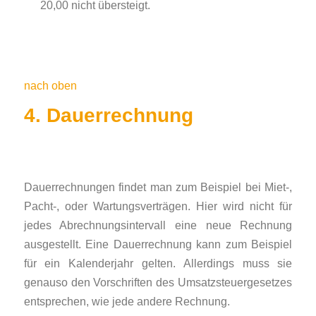
20,00 nicht übersteigt.
nach oben
4. Dauerrechnung
Dauerrechnungen findet man zum Beispiel bei Miet-,
Pacht-, oder Wartungsverträgen. Hier wird nicht für
jedes Abrechnungsintervall eine neue Rechnung
ausgestellt. Eine Dauerrechnung kann zum Beispiel
für ein Kalenderjahr gelten. Allerdings muss sie
genauso den Vorschriften des Umsatzsteuergesetzes
entsprechen, wie jede andere Rechnung.