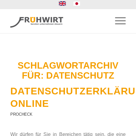
SCHLAGWORTARCHIV
FÜR:
DATENSCHUTZ
DATENSCHUTZERKLÄR
ONLINE
PROCHECK
Wir dürfen für Sie in Bereichen tätig sein, die eine