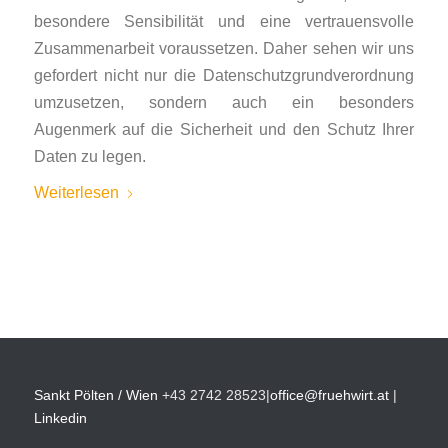
besondere Sensibilität und eine vertrauensvolle
Zusammenarbeit voraussetzen. Daher sehen wir uns
gefordert nicht nur die Datenschutzgrundverordnung
umzusetzen, sondern auch ein besonders
Augenmerk auf die Sicherheit und den Schutz Ihrer
Daten zu legen.
Weiterlesen
Sankt Pölten / Wien
+43 2742 28523
|
office@fruehwirt.at
|
Linkedin