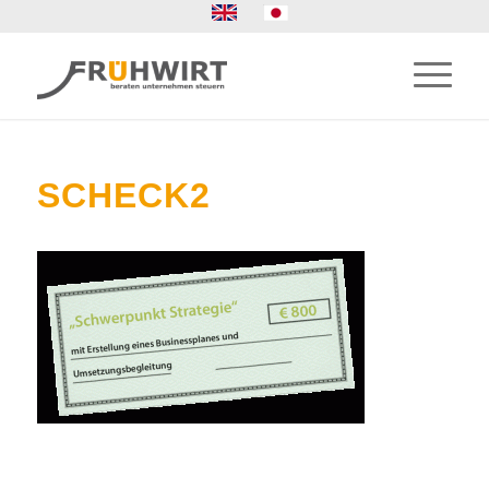
SCHECK2