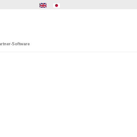
rtner-Software