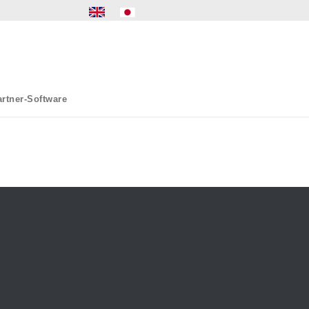
rtner-Software