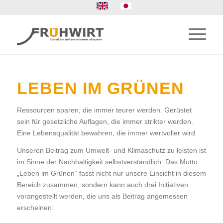
LEBEN IM GRÜNEN
Ressourcen sparen, die immer teurer werden. Gerüstet
sein für gesetzliche Auflagen, die immer strikter werden.
Eine Lebensqualität bewahren, die immer wertvoller wird.
Unseren Beitrag zum Umwelt- und Klimaschutz zu leisten ist
im Sinne der Nachhaltigkeit selbstverständlich. Das Motto
„Leben im Grünen“ fasst nicht nur unsere Einsicht in diesem
Bereich zusammen, sondern kann auch drei Initiativen
vorangestellt werden, die uns als Beitrag angemessen
erscheinen: