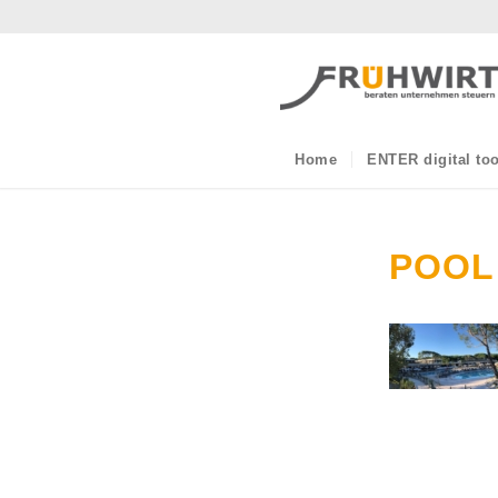
Home
ENTER digital too
POOL