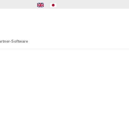
rtner-Software