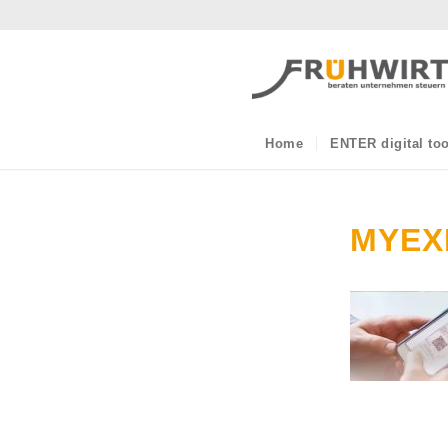
Home
ENTER digital too
MYEX