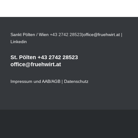
Sankt Pölten / Wien
+43 2742 28523
|
office@fruehwirt.at
|
Linkedin
St. Pölten
+43 2742 28523
office@fruehwirt.at
Impressum und AAB/AGB
|
Datenschutz