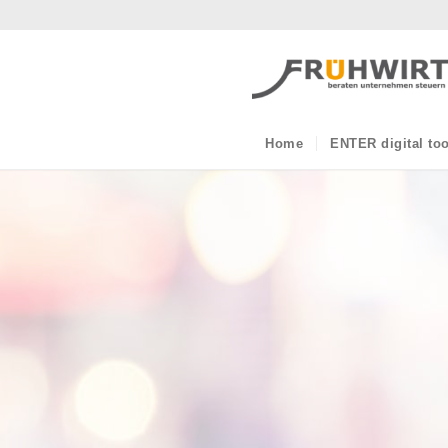
Home
ENTER digital too