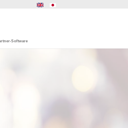
rtner-Software