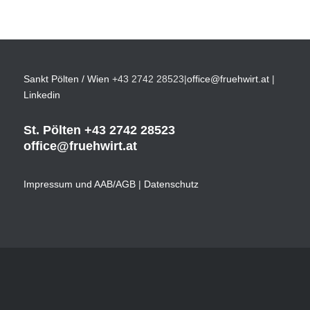
Sankt Pölten / Wien
+43 2742 28523
|
office@fruehwirt.at
|
Linkedin
St. Pölten
+43 2742 28523
office@fruehwirt.at
Impressum und AAB/AGB
|
Datenschutz