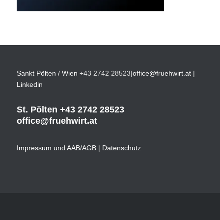
Sankt Pölten / Wien
+43 2742 28523
|
office@fruehwirt.at
|
Linkedin
St. Pölten
+43 2742 28523
office@fruehwirt.at
Impressum und AAB/AGB
|
Datenschutz