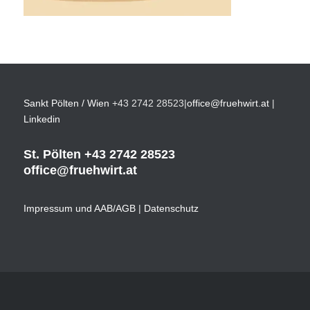
Sankt Pölten / Wien
+43 2742 28523
|
office@fruehwirt.at
|
Linkedin
St. Pölten
+43 2742 28523
office@fruehwirt.at
Impressum und AAB/AGB
|
Datenschutz