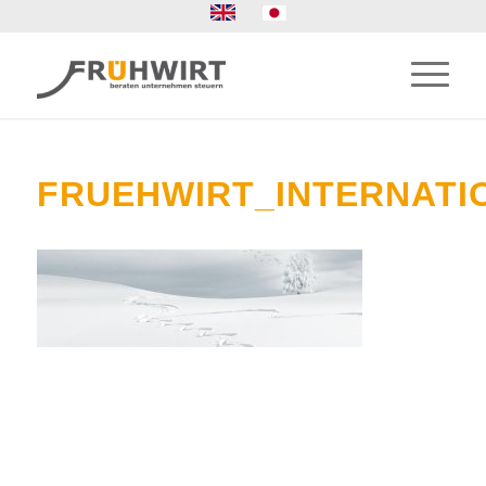
FRUEHWIRT_INTERNATI