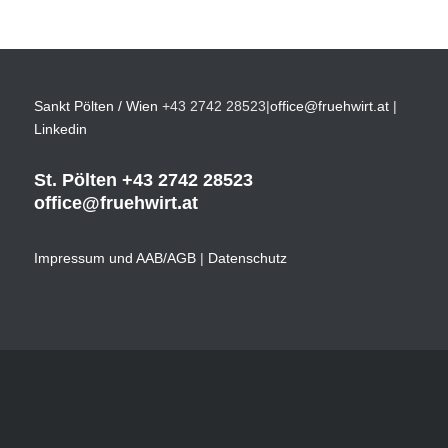
Sankt Pölten / Wien
+43 2742 28523
|
office@fruehwirt.at
|
Linkedin
St. Pölten
+43 2742 28523
office@fruehwirt.at
Impressum und AAB/AGB
|
Datenschutz