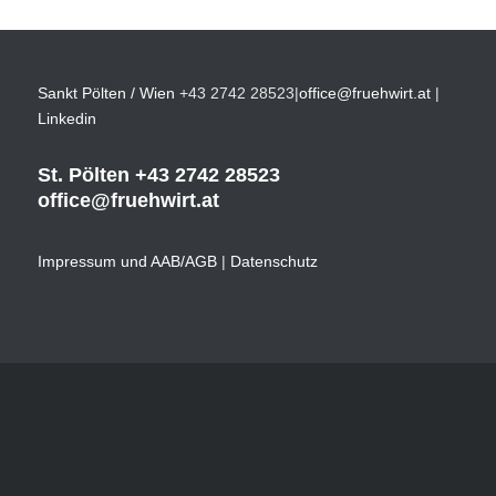
Sankt Pölten / Wien
+43 2742 28523
|
office@fruehwirt.at
|
Linkedin
St. Pölten
+43 2742 28523
office@fruehwirt.at
Impressum und AAB/AGB
|
Datenschutz