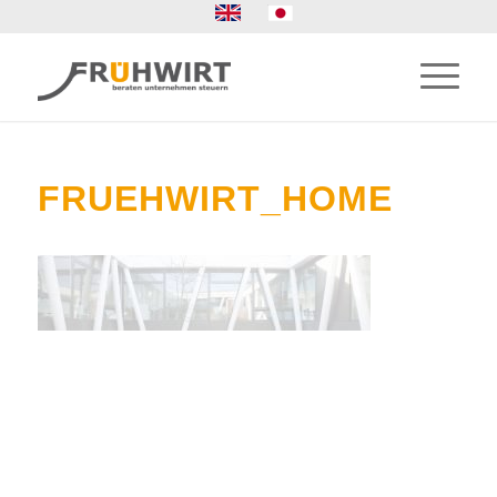
FRUEHWIRT_HOME