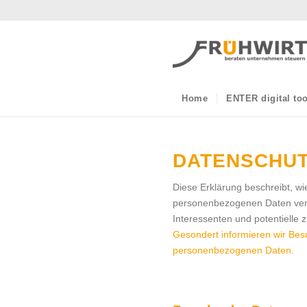
Home
ENTER digital too
DATENSCHU
Diese Erklärung beschreibt, wi
personenbezogenen Daten vera
Interessenten und potentielle 
Gesondert informieren wir Bes
personenbezogenen Daten.