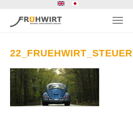
22_FRUEHWIRT_STEUE