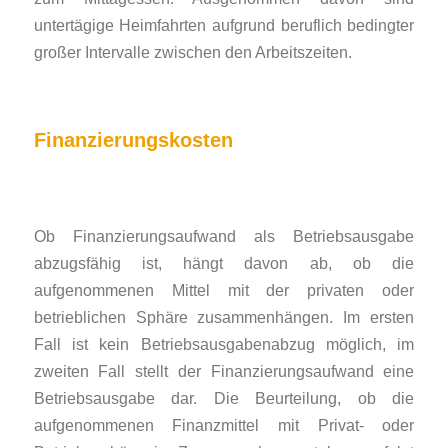
untertägige Heimfahrten aufgrund beruflich bedingter
großer Intervalle zwischen den Arbeitszeiten.
Finanzierungskosten
Ob Finanzierungsaufwand als Betriebsausgabe
abzugsfähig ist, hängt davon ab, ob die
aufgenommenen Mittel mit der privaten oder
betrieblichen Sphäre zusammenhängen. Im ersten
Fall ist kein Betriebsausgabenabzug möglich, im
zweiten Fall stellt der Finanzierungsaufwand eine
Betriebsausgabe dar. Die Beurteilung, ob die
aufgenommenen Finanzmittel mit Privat- oder