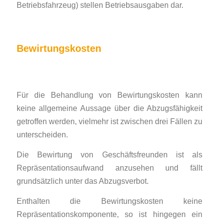
Betriebsfahrzeug) stellen Betriebsausgaben dar.
Bewirtungskosten
Für die Behandlung von Bewirtungskosten kann
keine allgemeine Aussage über die Abzugsfähigkeit
getroffen werden, vielmehr ist zwischen drei Fällen zu
unterscheiden.
Die Bewirtung von Geschäftsfreunden ist als
Repräsentationsaufwand anzusehen und fällt
grundsätzlich unter das Abzugsverbot.
Enthalten die Bewirtungskosten keine
Repräsentationskomponente, so ist hingegen ein