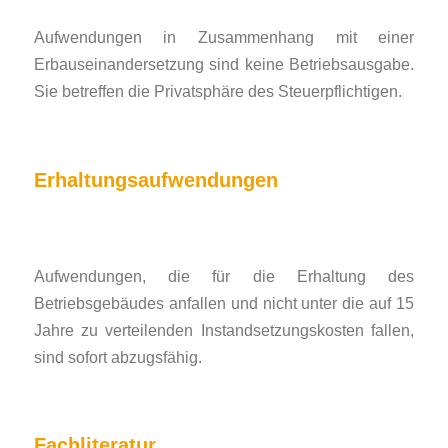
Aufwendungen in Zusammenhang mit einer
Erbauseinandersetzung sind keine Betriebsausgabe.
Sie betreffen die Privatsphäre des Steuerpflichtigen.
Erhaltungsaufwendungen
Aufwendungen, die für die Erhaltung des
Betriebsgebäudes anfallen und nicht unter die auf 15
Jahre zu verteilenden Instandsetzungskosten fallen,
sind sofort abzugsfähig.
Fachliteratur