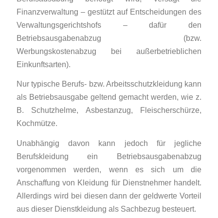
Finanzverwaltung – gestützt auf Entscheidungen des
Verwaltungsgerichtshofs – dafür den
Betriebsausgabenabzug (bzw.
Werbungskostenabzug bei außerbetrieblichen
Einkunftsarten).
Nur typische Berufs- bzw. Arbeitsschutzkleidung kann
als Betriebsausgabe geltend gemacht werden, wie z.
B. Schutzhelme, Asbestanzug, Fleischerschürze,
Kochmütze.
Unabhängig davon kann jedoch für jegliche
Berufskleidung ein Betriebsausgabenabzug
vorgenommen werden, wenn es sich um die
Anschaffung von Kleidung für Dienstnehmer handelt.
Allerdings wird bei diesen dann der geldwerte Vorteil
aus dieser Dienstkleidung als Sachbezug besteuert.