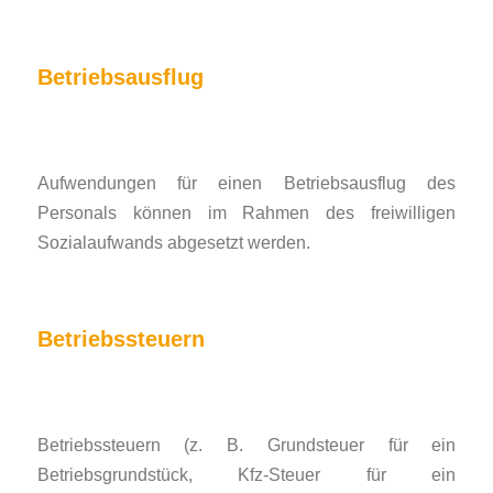
Betriebsausflug
Aufwendungen für einen Betriebsausflug des
Personals können im Rahmen des freiwilligen
Sozialaufwands abgesetzt werden.
Betriebssteuern
Betriebssteuern (z. B. Grundsteuer für ein
Betriebsgrundstück, Kfz-Steuer für ein