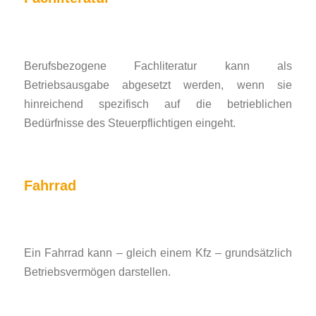
Berufsbezogene Fachliteratur kann als
Betriebsausgabe abgesetzt werden, wenn sie
hinreichend spezifisch auf die betrieblichen
Bedürfnisse des Steuerpflichtigen eingeht.
Fahrrad
Ein Fahrrad kann – gleich einem Kfz – grundsätzlich
Betriebsvermögen darstellen.