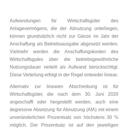
Aufwendungen für Wirtschaftsgüter des
Anlagevermögens, die der Abnutzung unterliegen,
können grundsätzlich nicht zur Gänze im Jahr der
Anschaffung als Betriebsausgabe abgesetzt werden.
Vielmehr werden die Anschaffungskosten des
Wirtschaftsgutes über die betriebsgewöhnliche
Nutzungsdauer verteilt als Aufwand berücksichtigt.
Diese Verteilung erfolgt in der Regel entweder liniear.
Alternativ zur linearen Abschreibung ist für
Wirtschaftsgüter, die nach dem 30. Juni 2020
angeschafft oder hergestellt werden, auch eine
degressive Absetzung für Abnutzung (AfA) mit einem
unveränderlichen Prozentsatz von höchstens 30 %
möglich. Der Prozentsatz ist auf den jeweiligen