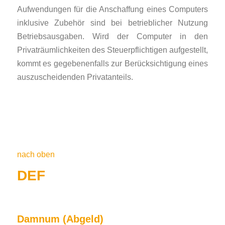
Aufwendungen für die Anschaffung eines Computers
inklusive Zubehör sind bei betrieblicher Nutzung
Betriebsausgaben. Wird der Computer in den
Privaträumlichkeiten des Steuerpflichtigen aufgestellt,
kommt es gegebenenfalls zur Berücksichtigung eines
auszuscheidenden Privatanteils.
nach oben
DEF
Damnum (Abgeld)