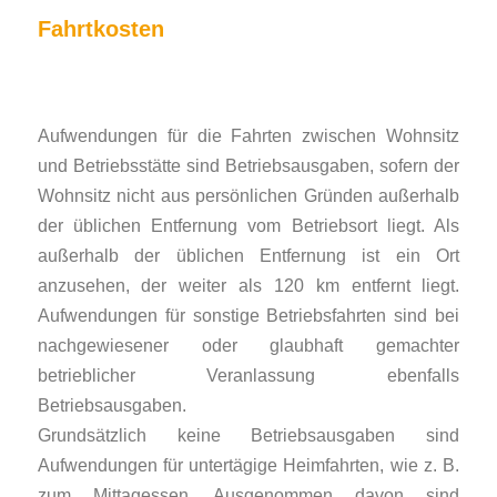
Fahrtkosten
Aufwendungen für die Fahrten zwischen Wohnsitz
und Betriebsstätte sind Betriebsausgaben, sofern der
Wohnsitz nicht aus persönlichen Gründen außerhalb
der üblichen Entfernung vom Betriebsort liegt. Als
außerhalb der üblichen Entfernung ist ein Ort
anzusehen, der weiter als 120 km entfernt liegt.
Aufwendungen für sonstige Betriebsfahrten sind bei
nachgewiesener oder glaubhaft gemachter
betrieblicher Veranlassung ebenfalls
Betriebsausgaben.
Grundsätzlich keine Betriebsausgaben sind
Aufwendungen für untertägige Heimfahrten, wie z. B.
zum Mittagessen. Ausgenommen davon sind