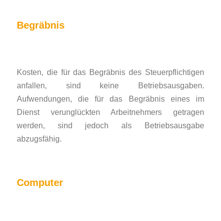
Begräbnis
Kosten, die für das Begräbnis des Steuerpflichtigen
anfallen, sind keine Betriebsausgaben.
Aufwendungen, die für das Begräbnis eines im
Dienst verunglückten Arbeitnehmers getragen
werden, sind jedoch als Betriebsausgabe
abzugsfähig.
Computer