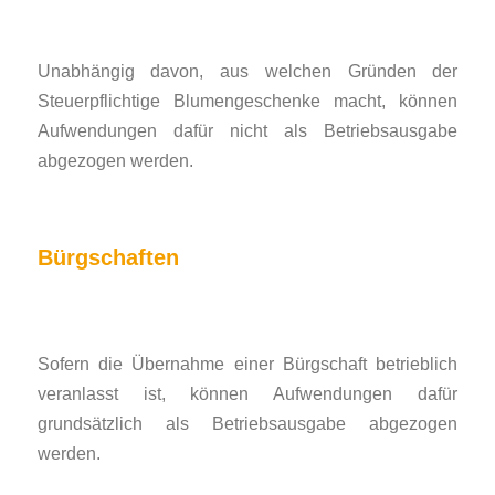
Unabhängig davon, aus welchen Gründen der
Steuerpflichtige Blumengeschenke macht, können
Aufwendungen dafür nicht als Betriebsausgabe
abgezogen werden.
Bürgschaften
Sofern die Übernahme einer Bürgschaft betrieblich
veranlasst ist, können Aufwendungen dafür
grundsätzlich als Betriebsausgabe abgezogen
werden.