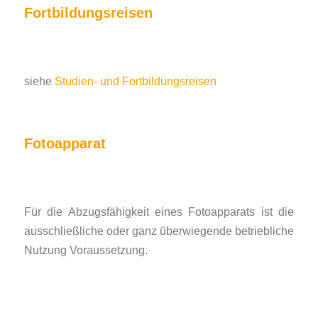
Fortbildungsreisen
siehe
Studien- und Fortbildungsreisen
Fotoapparat
Für die Abzugsfähigkeit eines Fotoapparats ist die
ausschließliche oder ganz überwiegende betriebliche
Nutzung Voraussetzung.