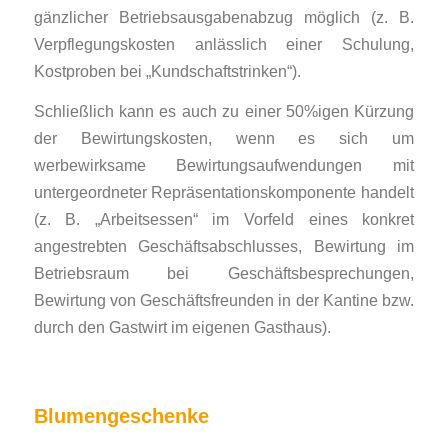
gänzlicher Betriebsausgabenabzug möglich (z. B.
Verpflegungskosten anlässlich einer Schulung,
Kostproben bei „Kundschaftstrinken“).
Schließlich kann es auch zu einer 50%igen Kürzung
der Bewirtungskosten, wenn es sich um
werbewirksame Bewirtungsaufwendungen mit
untergeordneter Repräsentationskomponente handelt
(z. B. „Arbeitsessen“ im Vorfeld eines konkret
angestrebten Geschäftsabschlusses, Bewirtung im
Betriebsraum bei Geschäftsbesprechungen,
Bewirtung von Geschäftsfreunden in der Kantine bzw.
durch den Gastwirt im eigenen Gasthaus).
Blumengeschenke