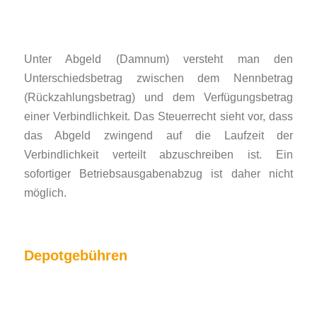
Unter Abgeld (Damnum) versteht man den
Unterschiedsbetrag zwischen dem Nennbetrag
(Rückzahlungsbetrag) und dem Verfügungsbetrag
einer Verbindlichkeit. Das Steuerrecht sieht vor, dass
das Abgeld zwingend auf die Laufzeit der
Verbindlichkeit verteilt abzuschreiben ist. Ein
sofortiger Betriebsausgabenabzug ist daher nicht
möglich.
Depotgebühren