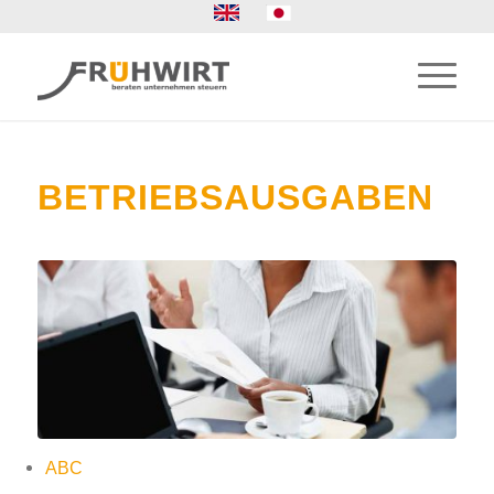
BETRIEBSAUSGABEN
ABC