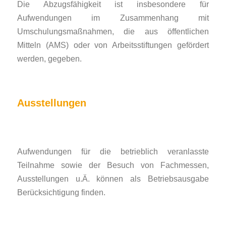
Die Abzugsfähigkeit ist insbesondere für
Aufwendungen im Zusammenhang mit
Umschulungsmaßnahmen, die aus öffentlichen
Mitteln (AMS) oder von Arbeitsstiftungen gefördert
werden, gegeben.
Ausstellungen
Aufwendungen für die betrieblich veranlasste
Teilnahme sowie der Besuch von Fachmessen,
Ausstellungen u.Ä. können als Betriebsausgabe
Berücksichtigung finden.