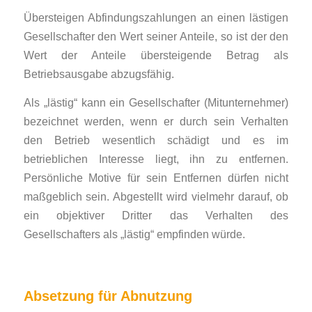
Übersteigen Abfindungszahlungen an einen lästigen
Gesellschafter den Wert seiner Anteile, so ist der den
Wert der Anteile übersteigende Betrag als
Betriebsausgabe abzugsfähig.
Als „lästig“ kann ein Gesellschafter (Mitunternehmer)
bezeichnet werden, wenn er durch sein Verhalten
den Betrieb wesentlich schädigt und es im
betrieblichen Interesse liegt, ihn zu entfernen.
Persönliche Motive für sein Entfernen dürfen nicht
maßgeblich sein. Abgestellt wird vielmehr darauf, ob
ein objektiver Dritter das Verhalten des
Gesellschafters als „lästig“ empfinden würde.
Absetzung für Abnutzung