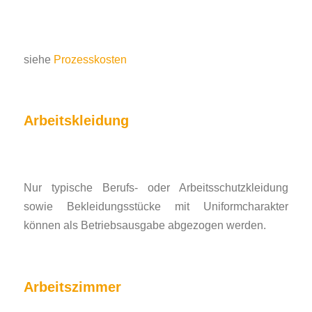
siehe
Prozesskosten
Arbeitskleidung
Nur typische Berufs- oder Arbeitsschutzkleidung
sowie Bekleidungsstücke mit Uniformcharakter
können als Betriebsausgabe abgezogen werden.
Arbeitszimmer