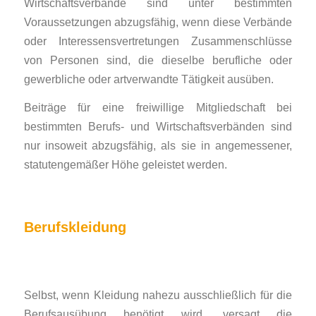
Wirtschaftsverbände sind unter bestimmten
Voraussetzungen abzugsfähig, wenn diese Verbände
oder Interessensvertretungen Zusammenschlüsse
von Personen sind, die dieselbe berufliche oder
gewerbliche oder artverwandte Tätigkeit ausüben.
Beiträge für eine freiwillige Mitgliedschaft bei
bestimmten Berufs- und Wirtschaftsverbänden sind
nur insoweit abzugsfähig, als sie in angemessener,
statutengemäßer Höhe geleistet werden.
Berufskleidung
Selbst, wenn Kleidung nahezu ausschließlich für die
Berufsausübung benötigt wird, versagt die