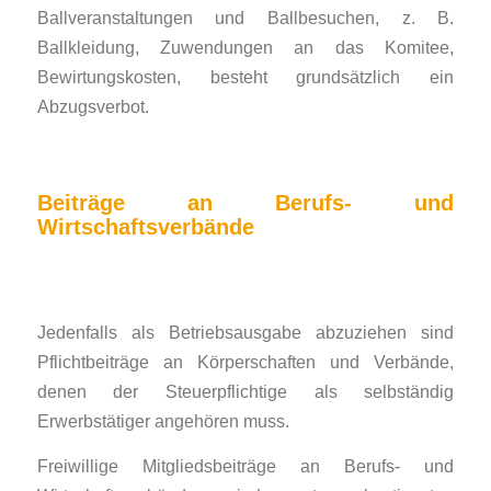
Ballveranstaltungen und Ballbesuchen, z. B.
Ballkleidung, Zuwendungen an das Komitee,
Bewirtungskosten, besteht grundsätzlich ein
Abzugsverbot.
Beiträge an Berufs- und
Wirtschaftsverbände
Jedenfalls als Betriebsausgabe abzuziehen sind
Pflichtbeiträge an Körperschaften und Verbände,
denen der Steuerpflichtige als selbständig
Erwerbstätiger angehören muss.
Freiwillige Mitgliedsbeiträge an Berufs- und