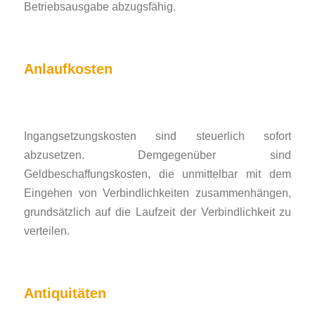
Betriebsausgabe abzugsfähig.
Anlaufkosten
Ingangsetzungskosten sind steuerlich sofort
abzusetzen. Demgegenüber sind
Geldbeschaffungskosten, die unmittelbar mit dem
Eingehen von Verbindlichkeiten zusammenhängen,
grundsätzlich auf die Laufzeit der Verbindlichkeit zu
verteilen.
Antiquitäten