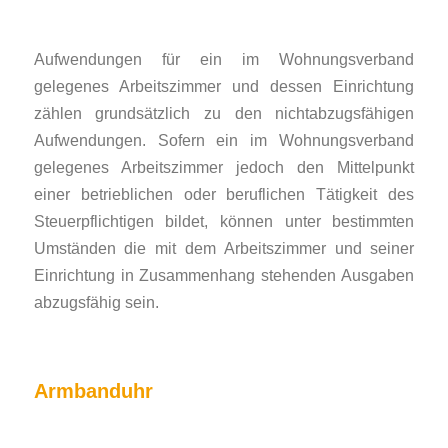
Aufwendungen für ein im Wohnungsverband
gelegenes Arbeitszimmer und dessen Einrichtung
zählen grundsätzlich zu den nichtabzugsfähigen
Aufwendungen. Sofern ein im Wohnungsverband
gelegenes Arbeitszimmer jedoch den Mittelpunkt
einer betrieblichen oder beruflichen Tätigkeit des
Steuerpflichtigen bildet, können unter bestimmten
Umständen die mit dem Arbeitszimmer und seiner
Einrichtung in Zusammenhang stehenden Ausgaben
abzugsfähig sein.
Armbanduhr