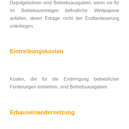
Depotgebühren sind Betriebsausgaben, wenn sie für
im Betriebsvermögen befindliche Wertpapiere
anfallen, deren Erträge nicht der Endbesteuerung
unterliegen.
Eintreibungskosten
Kosten, die für die Einbringung betrieblicher
Forderungen entstehen, sind Betriebsausgaben.
Erbauseinandersetzung