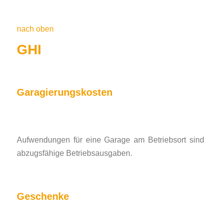
nach oben
GHI
Garagierungskosten
Aufwendungen für eine Garage am Betriebsort sind
abzugsfähige Betriebsausgaben.
Geschenke