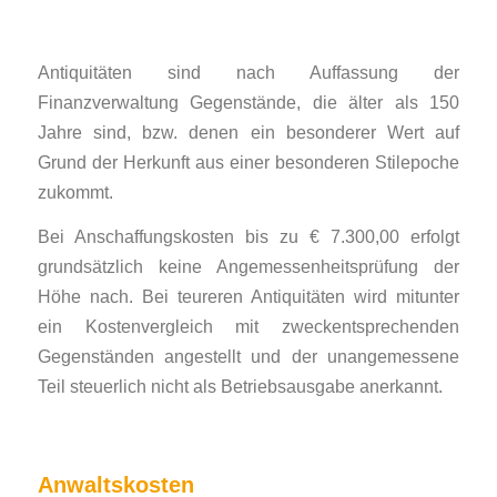
Antiquitäten sind nach Auffassung der
Finanzverwaltung Gegenstände, die älter als 150
Jahre sind, bzw. denen ein besonderer Wert auf
Grund der Herkunft aus einer besonderen Stilepoche
zukommt.
Bei Anschaffungskosten bis zu € 7.300,00 erfolgt
grundsätzlich keine Angemessenheitsprüfung der
Höhe nach. Bei teureren Antiquitäten wird mitunter
ein Kostenvergleich mit zweckentsprechenden
Gegenständen angestellt und der unangemessene
Teil steuerlich nicht als Betriebsausgabe anerkannt.
Anwaltskosten