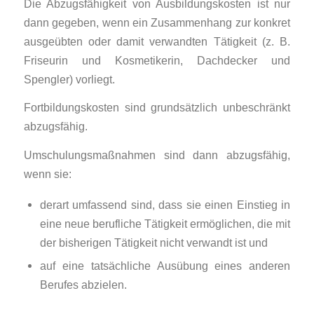
Die Abzugsfähigkeit von Ausbildungskosten ist nur
dann gegeben, wenn ein Zusammenhang zur konkret
ausgeübten oder damit verwandten Tätigkeit (z. B.
Friseurin und Kosmetikerin, Dachdecker und
Spengler) vorliegt.
Fortbildungskosten sind grundsätzlich unbeschränkt
abzugsfähig.
Umschulungsmaßnahmen sind dann abzugsfähig,
wenn sie:
derart umfassend sind, dass sie einen Einstieg in
eine neue berufliche Tätigkeit ermöglichen, die mit
der bisherigen Tätigkeit nicht verwandt ist und
auf eine tatsächliche Ausübung eines anderen
Berufes abzielen.