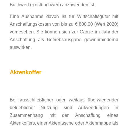
Buchwert (Restbuchwert) anzuwenden ist.
Eine Ausnahme davon ist für Wirtschaftsgüter mit
Anschaffungskosten von bis zu € 800,00 (Wert 2020)
vorgesehen. Sie können sich zur Gänze im Jahr der
Anschaffung als Betriebsausgabe gewinnmindernd
auswirken.
Aktenkoffer
Bei ausschließlicher oder weitaus überwiegender
betrieblicher Nutzung sind Aufwendungen in
Zusammenhang mit der Anschaffung eines
Aktenkoffers, einer Aktentasche oder Aktenmappe als