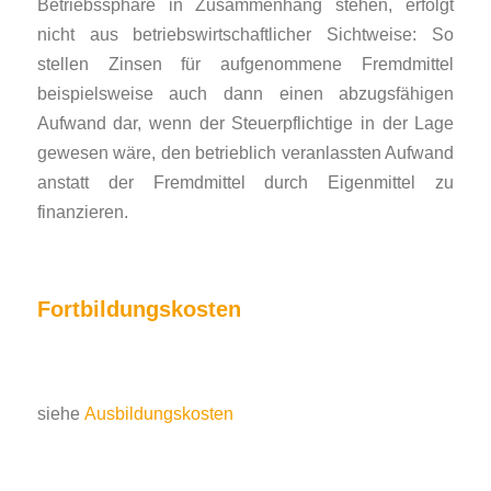
Betriebssphäre in Zusammenhang stehen, erfolgt
nicht aus betriebswirtschaftlicher Sichtweise: So
stellen Zinsen für aufgenommene Fremdmittel
beispielsweise auch dann einen abzugsfähigen
Aufwand dar, wenn der Steuerpflichtige in der Lage
gewesen wäre, den betrieblich veranlassten Aufwand
anstatt der Fremdmittel durch Eigenmittel zu
finanzieren.
Fortbildungskosten
siehe
Ausbildungskosten