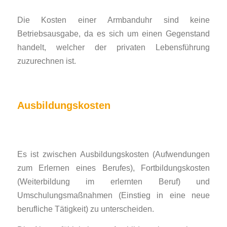
Die Kosten einer Armbanduhr sind keine
Betriebsausgabe, da es sich um einen Gegenstand
handelt, welcher der privaten Lebensführung
zuzurechnen ist.
Ausbildungskosten
Es ist zwischen Ausbildungskosten (Aufwendungen
zum Erlernen eines Berufes), Fortbildungskosten
(Weiterbildung im erlernten Beruf) und
Umschulungsmaßnahmen (Einstieg in eine neue
berufliche Tätigkeit) zu unterscheiden.