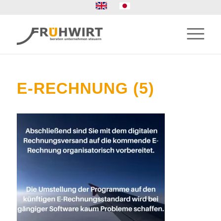
E-RECHNUNG (5)