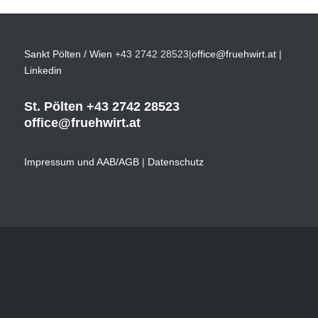
Sankt Pölten / Wien
+43 2742 28523
|
office@fruehwirt.at
|
Linkedin
St. Pölten
+43 2742 28523
office@fruehwirt.at
Impressum und AAB/AGB
|
Datenschutz