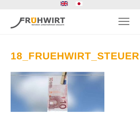
18_FRUEHWIRT_STEUE