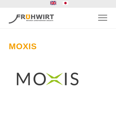
MOXIS